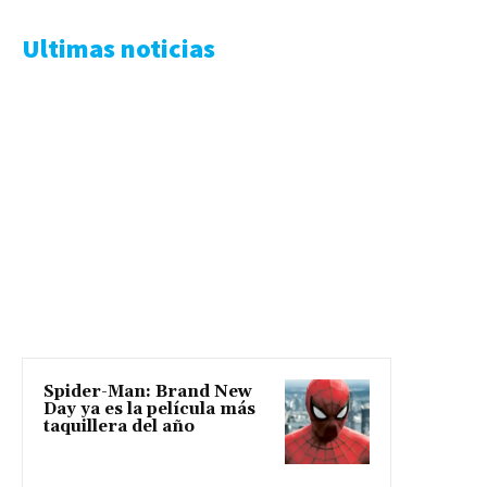
Ultimas noticias
Spider-Man: Brand New
Day ya es la película más
taquillera del año