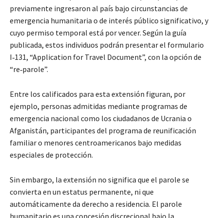
previamente ingresaron al país bajo circunstancias de
emergencia humanitaria o de interés público significativo, y
cuyo permiso temporal está por vencer. Según la guía
publicada, estos individuos podrán presentar el formulario
I‑131, “Application for Travel Document”, con la opción de
“re‑parole”.
Entre los calificados para esta extensión figuran, por
ejemplo, personas admitidas mediante programas de
emergencia nacional como los ciudadanos de Ucrania o
Afganistán, participantes del programa de reunificación
familiar o menores centroamericanos bajo medidas
especiales de protección.
Sin embargo, la extensión no significa que el parole se
convierta en un estatus permanente, ni que
automáticamente da derecho a residencia. El parole
humanitario es una concesión discrecional bajo la