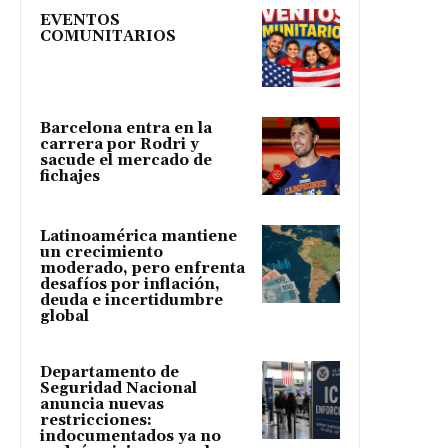
EVENTOS
COMUNITARIOS
Barcelona entra en la
carrera por Rodri y
sacude el mercado de
fichajes
Latinoamérica mantiene
un crecimiento
moderado, pero enfrenta
desafíos por inflación,
deuda e incertidumbre
global
Departamento de
Seguridad Nacional
anuncia nuevas
restricciones:
indocumentados ya no