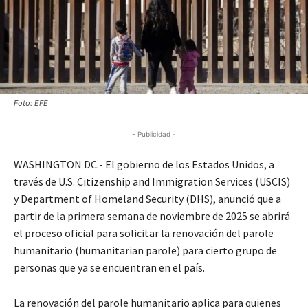
Foto: EFE
- Publicidad -
WASHINGTON DC.- El gobierno de los Estados Unidos, a
través de U.S. Citizenship and Immigration Services (USCIS)
y Department of Homeland Security (DHS), anunció que a
partir de la primera semana de noviembre de 2025 se abrirá
el proceso oficial para solicitar la renovación del parole
humanitario (humanitarian parole) para cierto grupo de
personas que ya se encuentran en el país.
La renovación del parole humanitario aplica para quienes