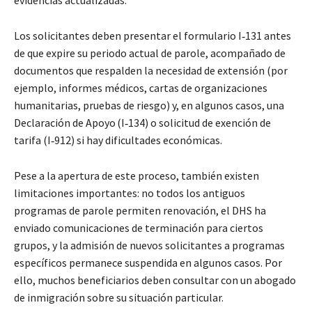
Los solicitantes deben presentar el formulario I‑131 antes
de que expire su periodo actual de parole, acompañado de
documentos que respalden la necesidad de extensión (por
ejemplo, informes médicos, cartas de organizaciones
humanitarias, pruebas de riesgo) y, en algunos casos, una
Declaración de Apoyo (I‑134) o solicitud de exención de
tarifa (I‑912) si hay dificultades económicas.
Pese a la apertura de este proceso, también existen
limitaciones importantes: no todos los antiguos
programas de parole permiten renovación, el DHS ha
enviado comunicaciones de terminación para ciertos
grupos, y la admisión de nuevos solicitantes a programas
específicos permanece suspendida en algunos casos. Por
ello, muchos beneficiarios deben consultar con un abogado
de inmigración sobre su situación particular.