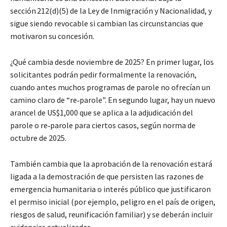
sección 212(d)(5) de la Ley de Inmigración y Nacionalidad, y
sigue siendo revocable si cambian las circunstancias que
motivaron su concesión.
¿Qué cambia desde noviembre de 2025? En primer lugar, los
solicitantes podrán pedir formalmente la renovación,
cuando antes muchos programas de parole no ofrecían un
camino claro de “re‑parole”. En segundo lugar, hay un nuevo
arancel de US$1,000 que se aplica a la adjudicación del
parole o re‑parole para ciertos casos, según norma de
octubre de 2025.
También cambia que la aprobación de la renovación estará
ligada a la demostración de que persisten las razones de
emergencia humanitaria o interés público que justificaron
el permiso inicial (por ejemplo, peligro en el país de origen,
riesgos de salud, reunificación familiar) y se deberán incluir
evidencias actualizadas.