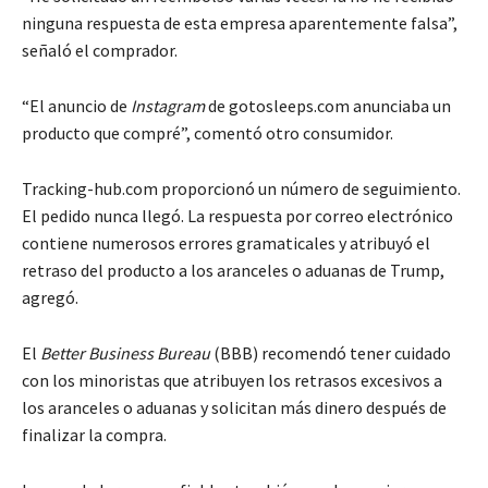
ninguna respuesta de esta empresa aparentemente falsa”,
señaló el comprador.
“El anuncio de
Instagram
de gotosleeps.com anunciaba un
producto que compré”, comentó otro consumidor.
Tracking-hub.com proporcionó un número de seguimiento.
El pedido nunca llegó. La respuesta por correo electrónico
contiene numerosos errores gramaticales y atribuyó el
retraso del producto a los aranceles o aduanas de Trump,
agregó.
El
Better Business Bureau
(BBB) ​​recomendó tener cuidado
con los minoristas que atribuyen los retrasos excesivos a
los aranceles o aduanas y solicitan más dinero después de
finalizar la compra.