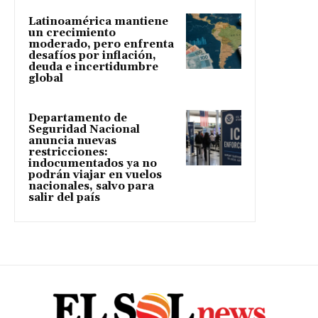
Latinoamérica mantiene
un crecimiento
moderado, pero enfrenta
desafíos por inflación,
deuda e incertidumbre
global
Departamento de
Seguridad Nacional
anuncia nuevas
restricciones:
indocumentados ya no
podrán viajar en vuelos
nacionales, salvo para
salir del país