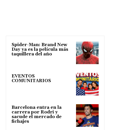
Spider-Man: Brand New
Day ya es la película más
taquillera del año
EVENTOS
COMUNITARIOS
Barcelona entra en la
carrera por Rodri y
sacude el mercado de
fichajes