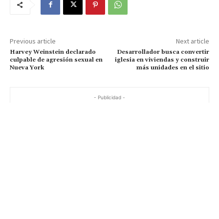
Previous article
Next article
Harvey Weinstein declarado
Desarrollador busca convertir
culpable de agresión sexual en
iglesia en viviendas y construir
Nueva York
más unidades en el sitio
- Publicidad -