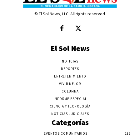
© El Sol News, LLC. All rights reserved.
El Sol News
NOTICIAS
DEPORTES
ENTRETENIMIENTO
VIVIR MEJOR
COLUMNA
INFORME ESPECIAL
CIENCIA Y TECNOLOGÍA
NOTICIAS JUDICIALES
Categorías
EVENTOS COMUNITARIOS
186