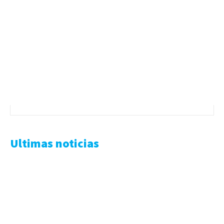
Ultimas noticias