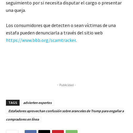
seguimiento por si necesita disputar el cargo o presentar
una queja.
Los consumidores que detecten o sean víctimas de una
estafa pueden denunciarla a través del sitio web
https://www.bbb.org/scamtracker
.
- Publicidad -
TAGS
advierten expertos
Estafadores aprovechan confusión sobre aranceles de Trump para engañar a
compradores en línea