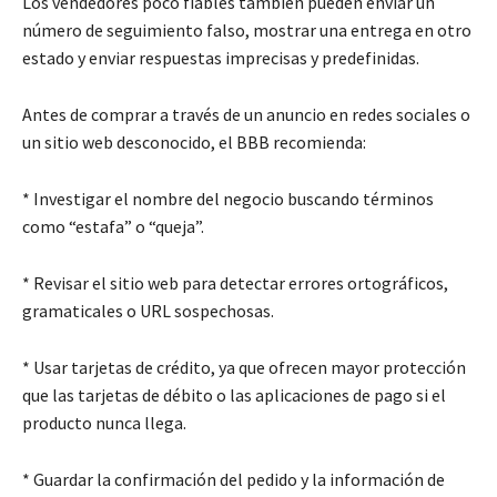
Los vendedores poco fiables también pueden enviar un
número de seguimiento falso, mostrar una entrega en otro
estado y enviar respuestas imprecisas y predefinidas.
Antes de comprar a través de un anuncio en redes sociales o
un sitio web desconocido, el BBB recomienda:
* Investigar el nombre del negocio buscando términos
como “estafa” o “queja”.
* Revisar el sitio web para detectar errores ortográficos,
gramaticales o URL sospechosas.
* Usar tarjetas de crédito, ya que ofrecen mayor protección
que las tarjetas de débito o las aplicaciones de pago si el
producto nunca llega.
* Guardar la confirmación del pedido y la información de