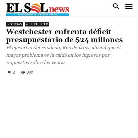
NOTICIAS
WESTCHESTER
Westchester enfrenta déficit
presupuestario de $24 millones
El ejecutivo del condado, Ken Jenkins, afirmó que el
mayor problema es la caída en los ingresos por
impuestos sobre las ventas
0
283