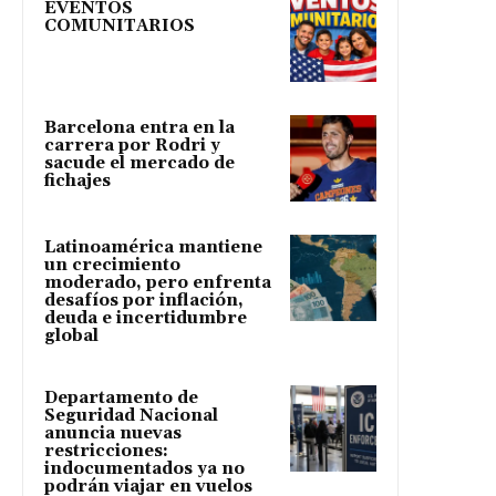
EVENTOS
COMUNITARIOS
Barcelona entra en la
carrera por Rodri y
sacude el mercado de
fichajes
Latinoamérica mantiene
un crecimiento
moderado, pero enfrenta
desafíos por inflación,
deuda e incertidumbre
global
Departamento de
Seguridad Nacional
anuncia nuevas
restricciones:
indocumentados ya no
podrán viajar en vuelos