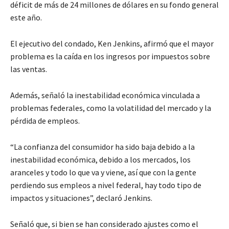
déficit de más de 24 millones de dólares en su fondo general
este año.
El ejecutivo del condado, Ken Jenkins, afirmó que el mayor
problema es la caída en los ingresos por impuestos sobre
las ventas.
Además, señaló la inestabilidad económica vinculada a
problemas federales, como la volatilidad del mercado y la
pérdida de empleos.
“La confianza del consumidor ha sido baja debido a la
inestabilidad económica, debido a los mercados, los
aranceles y todo lo que va y viene, así que con la gente
perdiendo sus empleos a nivel federal, hay todo tipo de
impactos y situaciones”, declaró Jenkins.
Señaló que, si bien se han considerado ajustes como el