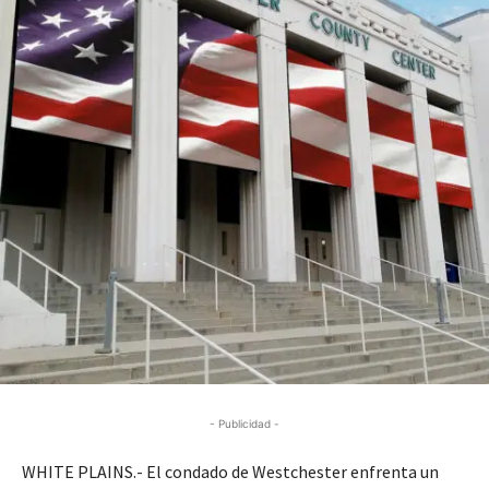
- Publicidad -
WHITE PLAINS.- El condado de Westchester enfrenta un