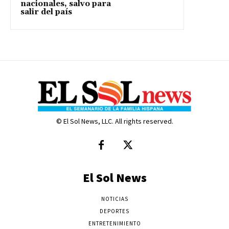
nacionales, salvo para
salir del país
© El Sol News, LLC. All rights reserved.
El Sol News
NOTICIAS
DEPORTES
ENTRETENIMIENTO