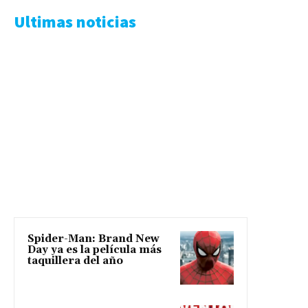
Ultimas noticias
Spider-Man: Brand New
Day ya es la película más
taquillera del año