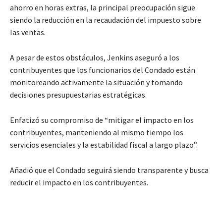
ahorro en horas extras, la principal preocupación sigue
siendo la reducción en la recaudación del impuesto sobre
las ventas.
A pesar de estos obstáculos, Jenkins aseguró a los
contribuyentes que los funcionarios del Condado están
monitoreando activamente la situación y tomando
decisiones presupuestarias estratégicas.
Enfatizó su compromiso de “mitigar el impacto en los
contribuyentes, manteniendo al mismo tiempo los
servicios esenciales y la estabilidad fiscal a largo plazo”.
Añadió que el Condado seguirá siendo transparente y busca
reducir el impacto en los contribuyentes.