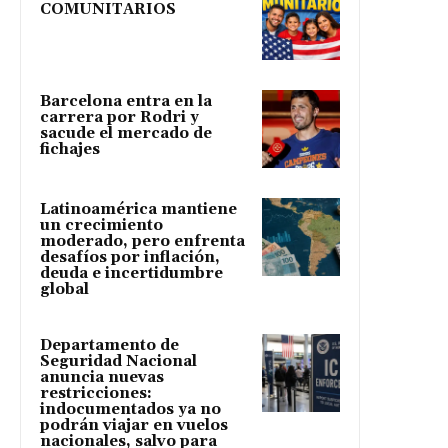
COMUNITARIOS
Barcelona entra en la
carrera por Rodri y
sacude el mercado de
fichajes
Latinoamérica mantiene
un crecimiento
moderado, pero enfrenta
desafíos por inflación,
deuda e incertidumbre
global
Departamento de
Seguridad Nacional
anuncia nuevas
restricciones:
indocumentados ya no
podrán viajar en vuelos
nacionales, salvo para