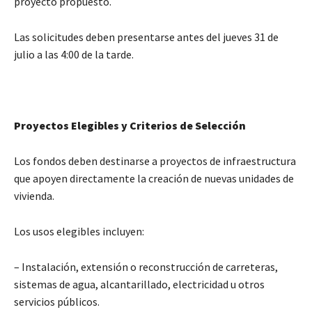
proyecto propuesto.
Las solicitudes deben presentarse antes del jueves 31 de
julio a las 4:00 de la tarde.
Proyectos Elegibles y Criterios de Selección
Los fondos deben destinarse a proyectos de infraestructura
que apoyen directamente la creación de nuevas unidades de
vivienda.
Los usos elegibles incluyen:
– Instalación, extensión o reconstrucción de carreteras,
sistemas de agua, alcantarillado, electricidad u otros
servicios públicos.