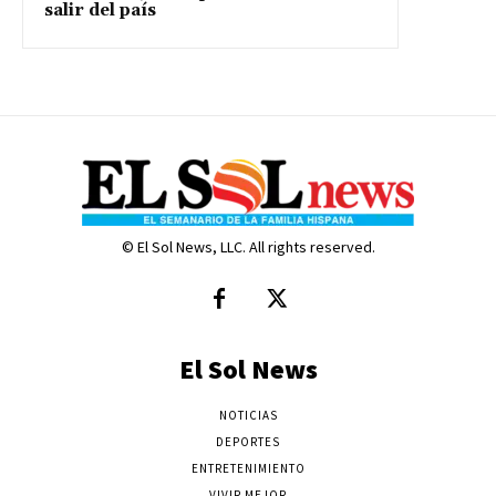
salir del país
© El Sol News, LLC. All rights reserved.
El Sol News
NOTICIAS
DEPORTES
ENTRETENIMIENTO
VIVIR MEJOR