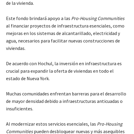
de la vivienda.
Este fondo brindará apoyo a las
Pro-Housing Communities
al financiar proyectos de infraestructura esenciales, como
mejoras en los sistemas de alcantarillado, electricidad y
agua, necesarios para facilitar nuevas construcciones de
viviendas.
De acuerdo con Hochul, la inversión en infraestructura es
crucial para expandir la oferta de viviendas en todo el
estado de Nueva York.
Muchas comunidades enfrentan barreras para el desarrollo
de mayor densidad debido a infraestructuras anticuadas o
insuficientes.
Al modernizar estos servicios esenciales, las
Pro-Housing
Communities
pueden desbloquear nuevas y más asequibles