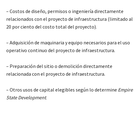
– Costos de diseño, permisos o ingeniería directamente
relacionados con el proyecto de infraestructura (limitado al
20 por ciento del costo total del proyecto).
– Adquisición de maquinaria y equipo necesarios para el uso
operativo continuo del proyecto de infraestructura.
– Preparación del sitio o demolición directamente
relacionada con el proyecto de infraestructura.
– Otros usos de capital elegibles según lo determine
Empire
State Development
.