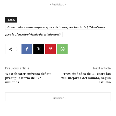
- Publicidad -
TAGS
Gobernadora anuncia que acepta solicitudes para fondo de $100 millones
para la oferta de vivienda del estado de NY
Previous article
Next article
Westchester enfrenta déficit
Tres ciudades de CT entre las
presupuestario de $24
200 mejores del mundo, según
millones
estudio
- Publicidad -