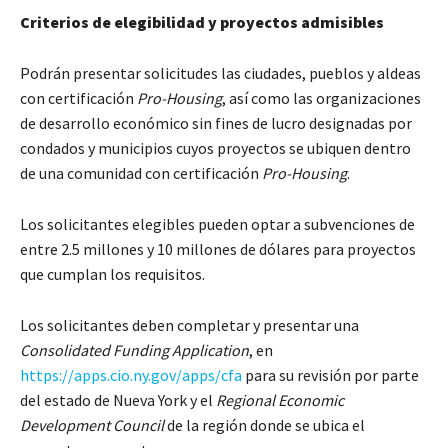
Criterios de elegibilidad y proyectos admisibles
Podrán presentar solicitudes las ciudades, pueblos y aldeas
con certificación
Pro-Housing
, así como las organizaciones
de desarrollo económico sin fines de lucro designadas por
condados y municipios cuyos proyectos se ubiquen dentro
de una comunidad con certificación
Pro-Housing
.
Los solicitantes elegibles pueden optar a subvenciones de
entre 2.5 millones y 10 millones de dólares para proyectos
que cumplan los requisitos.
Los solicitantes deben completar y presentar una
Consolidated Funding Application
, en
https://apps.cio.ny.gov/apps/cfa
para su revisión por parte
del estado de Nueva York y el
Regional Economic
Development Council
de la región donde se ubica el