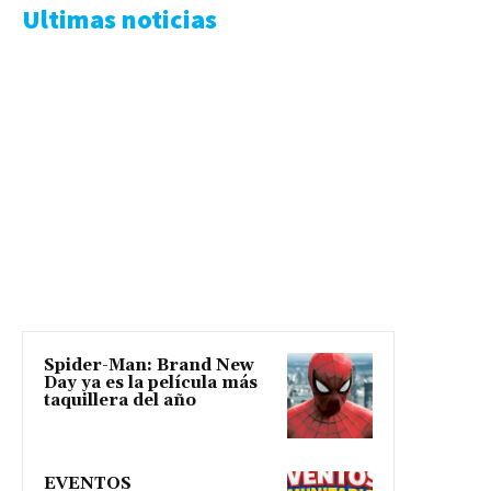
Ultimas noticias
Spider-Man: Brand New
Day ya es la película más
taquillera del año
EVENTOS