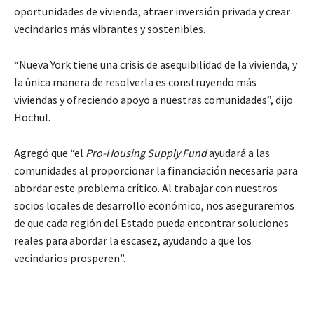
oportunidades de vivienda, atraer inversión privada y crear
vecindarios más vibrantes y sostenibles.
“Nueva York tiene una crisis de asequibilidad de la vivienda, y
la única manera de resolverla es construyendo más
viviendas y ofreciendo apoyo a nuestras comunidades”, dijo
Hochul.
Agregó que “el
Pro-Housing Supply Fund
ayudará a las
comunidades al proporcionar la financiación necesaria para
abordar este problema crítico. Al trabajar con nuestros
socios locales de desarrollo económico, nos aseguraremos
de que cada región del Estado pueda encontrar soluciones
reales para abordar la escasez, ayudando a que los
vecindarios prosperen”.