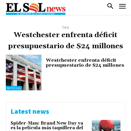
TAG
Westchester enfrenta déficit
presupuestario de $24 millones
Westchester enfrenta déficit
presupuestario de $24 millones
NOTICIAS
Latest news
Spider-Man: Brand New Day ya
es la película más taquillera del