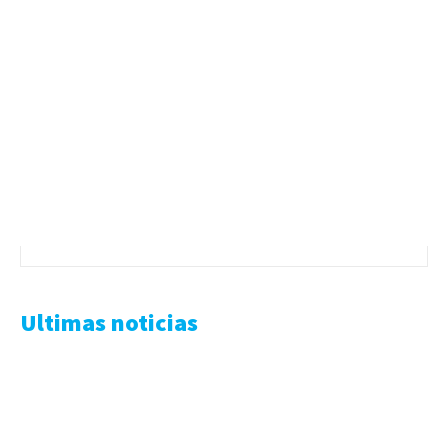
Ultimas noticias