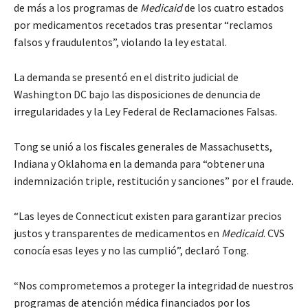
de más a los programas de
Medicaid
de los cuatro estados
por medicamentos recetados tras presentar “reclamos
falsos y fraudulentos”, violando la ley estatal.
La demanda se presentó en el distrito judicial de
Washington DC bajo las disposiciones de denuncia de
irregularidades y la Ley Federal de Reclamaciones Falsas.
Tong se unió a los fiscales generales de Massachusetts,
Indiana y Oklahoma en la demanda para “obtener una
indemnización triple, restitución y sanciones” por el fraude.
“Las leyes de Connecticut existen para garantizar precios
justos y transparentes de medicamentos en
Medicaid
. CVS
conocía esas leyes y no las cumplió”, declaró Tong.
“Nos comprometemos a proteger la integridad de nuestros
programas de atención médica financiados por los