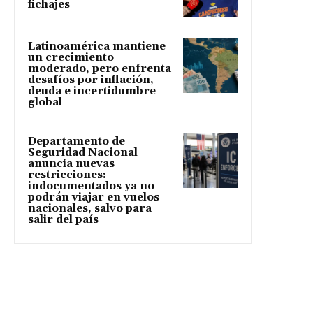
fichajes
Latinoamérica mantiene
un crecimiento
moderado, pero enfrenta
desafíos por inflación,
deuda e incertidumbre
global
Departamento de
Seguridad Nacional
anuncia nuevas
restricciones:
indocumentados ya no
podrán viajar en vuelos
nacionales, salvo para
salir del país