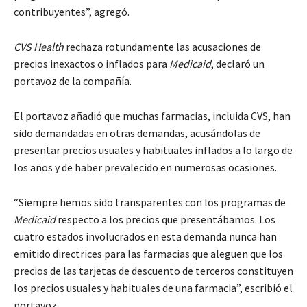
contribuyentes”, agregó.
CVS Health
rechaza rotundamente las acusaciones de
precios inexactos o inflados para
Medicaid
, declaró un
portavoz de la compañía.
El portavoz añadió que muchas farmacias, incluida CVS, han
sido demandadas en otras demandas, acusándolas de
presentar precios usuales y habituales inflados a lo largo de
los años y de haber prevalecido en numerosas ocasiones.
“Siempre hemos sido transparentes con los programas de
Medicaid
respecto a los precios que presentábamos. Los
cuatro estados involucrados en esta demanda nunca han
emitido directrices para las farmacias que aleguen que los
precios de las tarjetas de descuento de terceros constituyen
los precios usuales y habituales de una farmacia”, escribió el
portavoz.