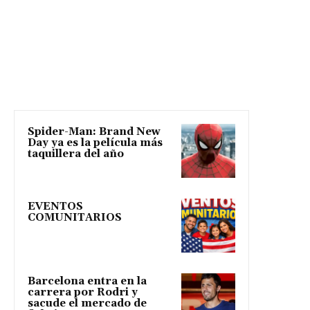
Spider-Man: Brand New
Day ya es la película más
taquillera del año
EVENTOS
COMUNITARIOS
Barcelona entra en la
carrera por Rodri y
sacude el mercado de