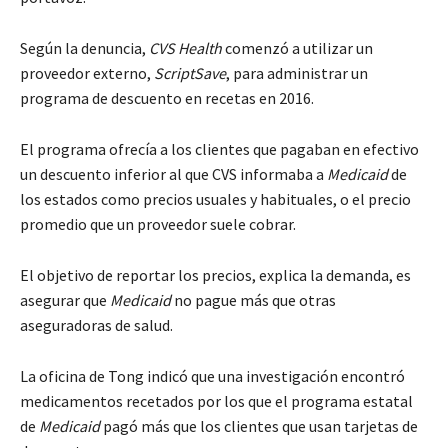
Según la denuncia,
CVS Health
comenzó a utilizar un
proveedor externo,
ScriptSave
, para administrar un
programa de descuento en recetas en 2016.
El programa ofrecía a los clientes que pagaban en efectivo
un descuento inferior al que CVS informaba a
Medicaid
de
los estados como precios usuales y habituales, o el precio
promedio que un proveedor suele cobrar.
El objetivo de reportar los precios, explica la demanda, es
asegurar que
Medicaid
no pague más que otras
aseguradoras de salud.
La oficina de Tong indicó que una investigación encontró
medicamentos recetados por los que el programa estatal
de
Medicaid
pagó más que los clientes que usan tarjetas de