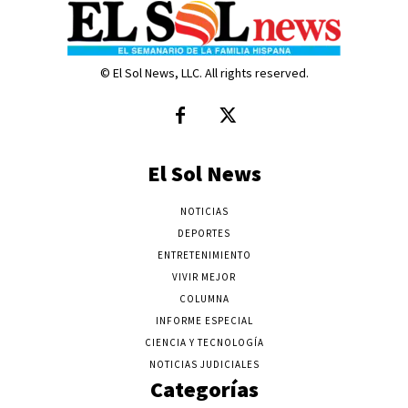
© El Sol News, LLC. All rights reserved.
El Sol News
NOTICIAS
DEPORTES
ENTRETENIMIENTO
VIVIR MEJOR
COLUMNA
INFORME ESPECIAL
CIENCIA Y TECNOLOGÍA
NOTICIAS JUDICIALES
Categorías