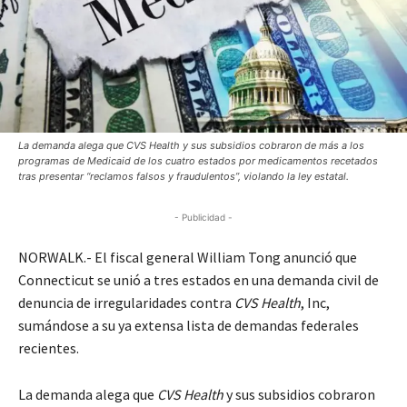
La demanda alega que CVS Health y sus subsidios cobraron de más a los
programas de Medicaid de los cuatro estados por medicamentos recetados
tras presentar “reclamos falsos y fraudulentos”, violando la ley estatal.
- Publicidad -
NORWALK.- El fiscal general William Tong anunció que
Connecticut se unió a tres estados en una demanda civil de
denuncia de irregularidades contra
CVS Health
, Inc,
sumándose a su ya extensa lista de demandas federales
recientes.
La demanda alega que
CVS Health
y sus subsidios cobraron