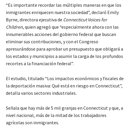
“Es importante recordar las múltiples maneras en que los
inmigrantes enriquecen nuestra sociedad”, declaró Emily
Byrne, directora ejecutiva de
Connecticut Voices for
Children
, quien agregó que “especialmente ahora con las
innumerables acciones del gobierno federal que buscan
eliminar sus contribuciones, y con el Congreso
apresurándose para aprobar un presupuesto que obligará a
los estados y municipios a asumir la carga de los profundos
recortes a la financiación federal”.
El estudio, titulado “Los impactos económicos y fiscales de
la deportación masiva: Qué está en riesgo en Connecticut”,
detalla varios sectores industriales.
Señala que hay más de 5 mil granjas en Connecticut y que, a
nivel nacional, más de la mitad de los trabajadores
agrícolas son inmigrantes.