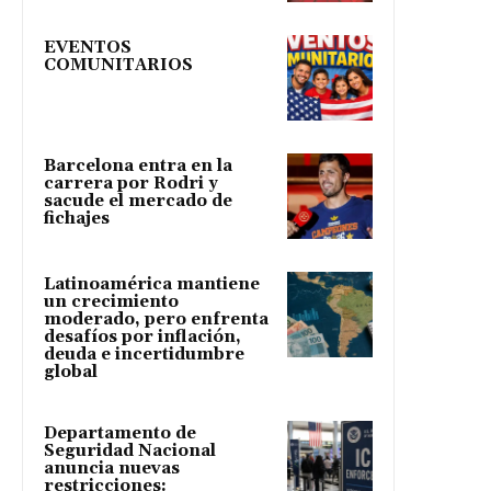
EVENTOS
COMUNITARIOS
Barcelona entra en la
carrera por Rodri y
sacude el mercado de
fichajes
Latinoamérica mantiene
un crecimiento
moderado, pero enfrenta
desafíos por inflación,
deuda e incertidumbre
global
Departamento de
Seguridad Nacional
anuncia nuevas
restricciones: