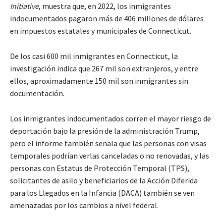
Initiative
, muestra que, en 2022, los inmigrantes
indocumentados pagaron más de 406 millones de dólares
en impuestos estatales y municipales de Connecticut.
De los casi 600 mil inmigrantes en Connecticut, la
investigación indica que 267 mil son extranjeros, y entre
ellos, aproximadamente 150 mil son inmigrantes sin
documentación.
Los inmigrantes indocumentados corren el mayor riesgo de
deportación bajo la presión de la administración Trump,
pero el informe también señala que las personas con visas
temporales podrían verlas canceladas o no renovadas, y las
personas con Estatus de Protección Temporal (TPS),
solicitantes de asilo y beneficiarios de la Acción Diferida
para los Llegados en la Infancia (DACA) también se ven
amenazadas por los cambios a nivel federal.