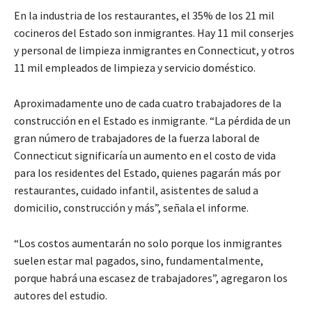
En la industria de los restaurantes, el 35% de los 21 mil
cocineros del Estado son inmigrantes. Hay 11 mil conserjes
y personal de limpieza inmigrantes en Connecticut, y otros
11 mil empleados de limpieza y servicio doméstico.
Aproximadamente uno de cada cuatro trabajadores de la
construcción en el Estado es inmigrante. “La pérdida de un
gran número de trabajadores de la fuerza laboral de
Connecticut significaría un aumento en el costo de vida
para los residentes del Estado, quienes pagarán más por
restaurantes, cuidado infantil, asistentes de salud a
domicilio, construcción y más”, señala el informe.
“Los costos aumentarán no solo porque los inmigrantes
suelen estar mal pagados, sino, fundamentalmente,
porque habrá una escasez de trabajadores”, agregaron los
autores del estudio.