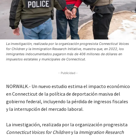
La investigación, realizada por la organización progresista Connecticut Voices
for Children y la Immigration Research Initiative, muestra que, en 2022, los
inmigrantes indocumentados pagaron más de 406 millones de dólares en
impuestos estatales y municipales de Connecticut.
- Publicidad -
NORWALK.- Un nuevo estudio estima el impacto económico
en Connecticut de la política de deportación masiva del
gobierno federal, incluyendo la pérdida de ingresos fiscales
y la interrupción del mercado laboral.
La investigación, realizada por la organización progresista
Connecticut Voices for Children
y la
Immigration Research