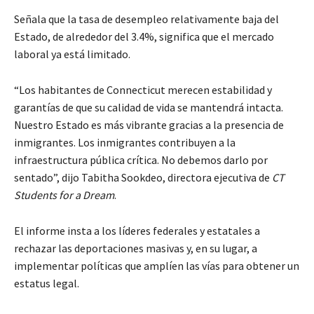
Señala que la tasa de desempleo relativamente baja del
Estado, de alrededor del 3.4%, significa que el mercado
laboral ya está limitado.
“Los habitantes de Connecticut merecen estabilidad y
garantías de que su calidad de vida se mantendrá intacta.
Nuestro Estado es más vibrante gracias a la presencia de
inmigrantes. Los inmigrantes contribuyen a la
infraestructura pública crítica. No debemos darlo por
sentado”, dijo Tabitha Sookdeo, directora ejecutiva de
CT
Students for a Dream
.
El informe insta a los líderes federales y estatales a
rechazar las deportaciones masivas y, en su lugar, a
implementar políticas que amplíen las vías para obtener un
estatus legal.