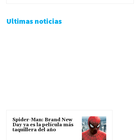
Ultimas noticias
Spider-Man: Brand New
Day ya es la película más
taquillera del año