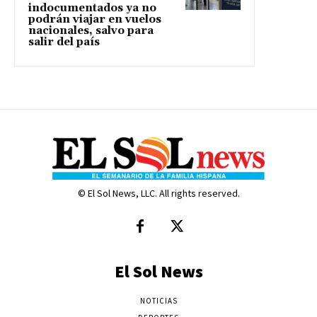
indocumentados ya no
podrán viajar en vuelos
nacionales, salvo para
salir del país
© El Sol News, LLC. All rights reserved.
El Sol News
NOTICIAS