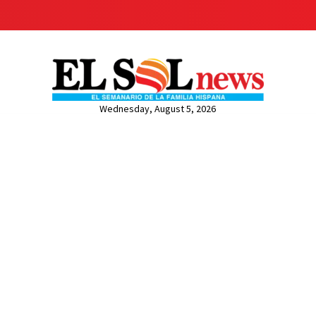
Wednesday, August 5, 2026