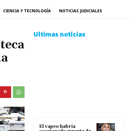
CIENCIA Y TECNOLOGÍA
NOTICIAS JUDICIALES
Ultimas noticias
teca
na
El vapeo habría