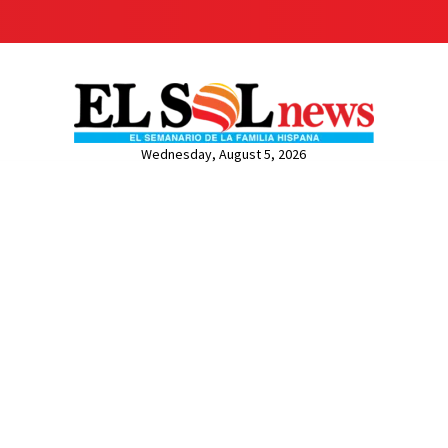
Wednesday, August 5, 2026