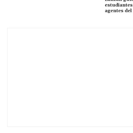
estudiantes
agentes del