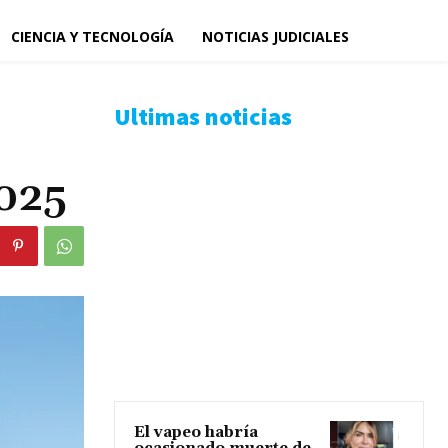
CIENCIA Y TECNOLOGÍA
NOTICIAS JUDICIALES
Ultimas noticias
2025
El vapeo habría