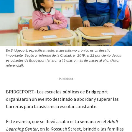
En Bridgeport, específicamente, el ausentismo crónico es un desafío
importante. Según un informe de la Ciudad, en 2019, el 22 por ciento de los
estudiantes de Bridgeport faltaron a 15 días o más de clases al año. (Foto:
referencial).
- Publicidad -
BRIDGEPORT.- Las escuelas públicas de Bridgeport
organizaron un evento destinado a abordar y superar las
barreras para la asistencia escolar constante.
Este evento, que se llevó a cabo esta semana en el
Adult
Learning Center
, en la Kossuth Street, brindó a las familias