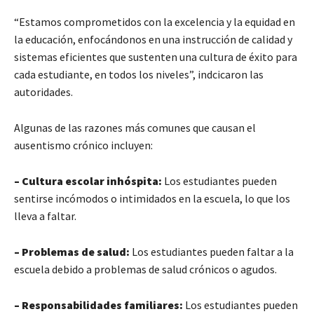
“Estamos comprometidos con la excelencia y la equidad en
la educación, enfocándonos en una instrucción de calidad y
sistemas eficientes que sustenten una cultura de éxito para
cada estudiante, en todos los niveles”, indcicaron las
autoridades.
Algunas de las razones más comunes que causan el
ausentismo crónico incluyen:
– Cultura escolar inhóspita:
Los estudiantes pueden
sentirse incómodos o intimidados en la escuela, lo que los
lleva a faltar.
– Problemas de salud:
Los estudiantes pueden faltar a la
escuela debido a problemas de salud crónicos o agudos.
– Responsabilidades familiares:
Los estudiantes pueden