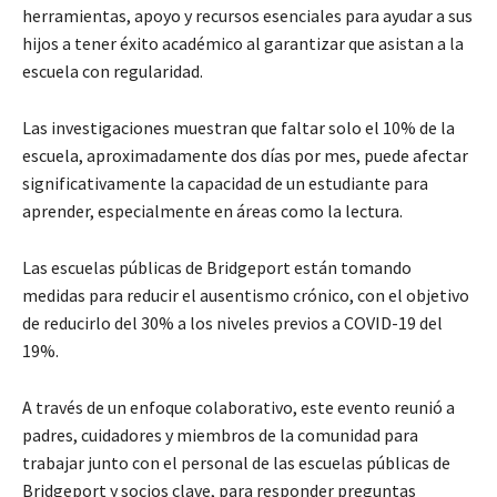
herramientas, apoyo y recursos esenciales para ayudar a sus
hijos a tener éxito académico al garantizar que asistan a la
escuela con regularidad.
Las investigaciones muestran que faltar solo el 10% de la
escuela, aproximadamente dos días por mes, puede afectar
significativamente la capacidad de un estudiante para
aprender, especialmente en áreas como la lectura.
Las escuelas públicas de Bridgeport están tomando
medidas para reducir el ausentismo crónico, con el objetivo
de reducirlo del 30% a los niveles previos a COVID-19 del
19%.
A través de un enfoque colaborativo, este evento reunió a
padres, cuidadores y miembros de la comunidad para
trabajar junto con el personal de las escuelas públicas de
Bridgeport y socios clave, para responder preguntas