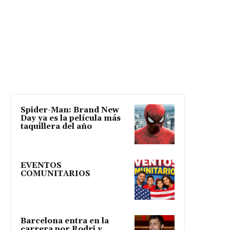
Spider-Man: Brand New
Day ya es la película más
taquillera del año
EVENTOS
COMUNITARIOS
Barcelona entra en la
carrera por Rodri y