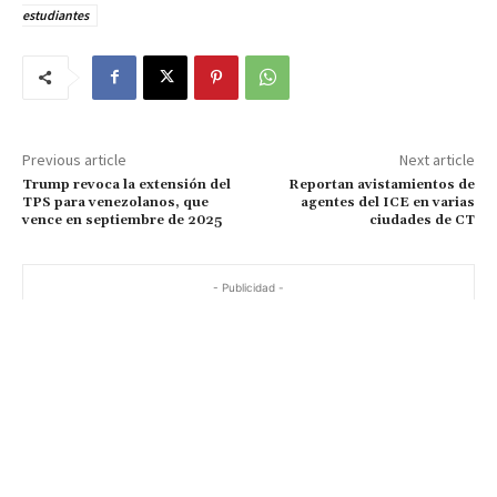
estudiantes
Previous article
Next article
Trump revoca la extensión del
Reportan avistamientos de
TPS para venezolanos, que
agentes del ICE en varias
vence en septiembre de 2025
ciudades de CT
- Publicidad -