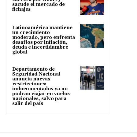
sacude el mercado de
fichajes
Latinoamérica mantiene
un crecimiento
moderado, pero enfrenta
desafíos por inflación,
deuda e incertidumbre
global
Departamento de
Seguridad Nacional
anuncia nuevas
restricciones:
indocumentados ya no
podrán viajar en vuelos
nacionales, salvo para
salir del país