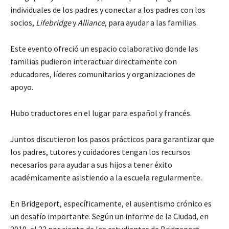
individuales de los padres y conectar a los padres con los
socios,
Lifebridge
y
Alliance
, para ayudar a las familias.
Este evento ofreció un espacio colaborativo donde las
familias pudieron interactuar directamente con
educadores, líderes comunitarios y organizaciones de
apoyo.
Hubo traductores en el lugar para español y francés.
Juntos discutieron los pasos prácticos para garantizar que
los padres, tutores y cuidadores tengan los recursos
necesarios para ayudar a sus hijos a tener éxito
académicamente asistiendo a la escuela regularmente.
En Bridgeport, específicamente, el ausentismo crónico es
un desafío importante. Según un informe de la Ciudad, en
2019, el 22 por ciento de los estudiantes de Bridgeport