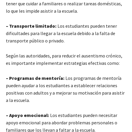
tener que cuidar a familiares o realizar tareas domésticas,
lo que les impide asistir a la escuela.
– Transporte limitado:
Los estudiantes pueden tener
dificultades para llegar a la escuela debido a la falta de
transporte público o privado.
Según las autoridades, para reducir el ausentismo crónico,
es importante implementar estrategias efectivas como:
– Programas de mentoría:
Los programas de mentoría
pueden ayudar a los estudiantes a establecer relaciones
positivas con adultos y a mejorar su motivación para asistir
a la escuela.
– Apoyo emocional:
Los estudiantes pueden necesitar
apoyo emocional para abordar problemas personales o
familiares que los llevan a faltar a la escuela.