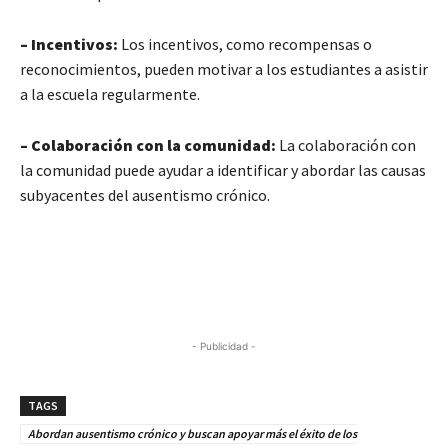
– Incentivos:
Los incentivos, como recompensas o
reconocimientos, pueden motivar a los estudiantes a asistir
a la escuela regularmente.
– Colaboración con la comunidad:
La colaboración con
la comunidad puede ayudar a identificar y abordar las causas
subyacentes del ausentismo crónico.
- Publicidad -
TAGS
Abordan ausentismo crónico y buscan apoyar más el éxito de los