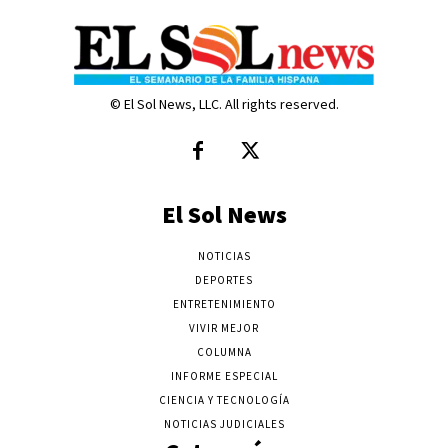
© El Sol News, LLC. All rights reserved.
El Sol News
NOTICIAS
DEPORTES
ENTRETENIMIENTO
VIVIR MEJOR
COLUMNA
INFORME ESPECIAL
CIENCIA Y TECNOLOGÍA
NOTICIAS JUDICIALES