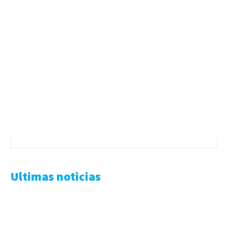
Ultimas noticias