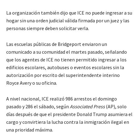
La organización también dijo que ICE no puede ingresar a su
hogar sin una orden judicial válida firmada por un juez y las
personas siempre deben solicitar verla.
Las escuelas públicas de Bridgeport enviaron un
comunicado a su comunidad el martes pasado, señalando
que los agentes de ICE no tienen permitido ingresar a los
edificios escolares, autobuses o eventos escolares sin la
autorización por escrito del superintendente interino
Royce Avery o su oficina.
A nivel nacional, ICE realizó 986 arrestos el domingo
pasado y 286 el sábado, según
Associated Press
(AP), solo
días después de que el presidente Donald Trump asumiera el
cargo y convirtiera la lucha contra la inmigración ilegal en
una prioridad máxima.