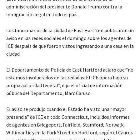
administración del presidente Donald Trump contra la
inmigración ilegal en todo el país.
Los funcionarios de la ciudad de East Hartford publicaron un
aviso en las redes sociales el domingo sobre los agentes de
ICE después de que fueron vistos ingresando a una casa en la
ciudad.
El Departamento de Policía de East Hartford aclaró que “no
estamos involucrados en las redadas. El ICE opera bajo su
propia autoridad federal”, dijo el oficial de información
pública del Departamento, Marc Caruso.
El aviso se produjo cuando el Estado ha visto una “mayor
presencia” de ICE en todo Connecticut, incluidos informes
de agentes en Bridgeport, Fairfield, Stamford, Norwalk,
Willimantic y en la Park Street en Hartford, según el Caucus