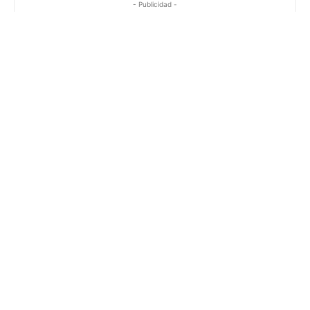
- Publicidad -