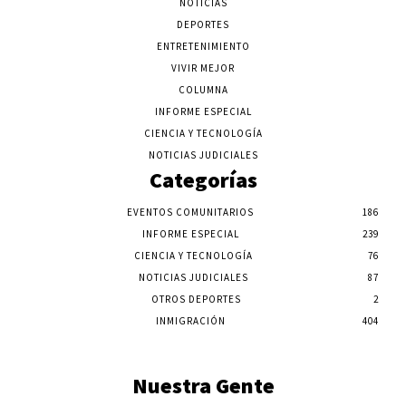
NOTICIAS
DEPORTES
ENTRETENIMIENTO
VIVIR MEJOR
COLUMNA
INFORME ESPECIAL
CIENCIA Y TECNOLOGÍA
NOTICIAS JUDICIALES
Categorías
EVENTOS COMUNITARIOS
186
INFORME ESPECIAL
239
CIENCIA Y TECNOLOGÍA
76
NOTICIAS JUDICIALES
87
OTROS DEPORTES
2
INMIGRACIÓN
404
Nuestra Gente