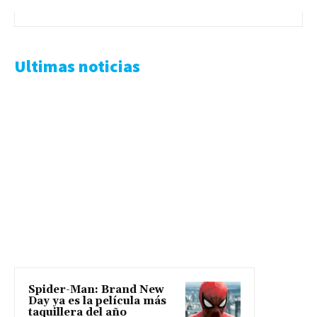
Ultimas noticias
Spider-Man: Brand New
Day ya es la película más
taquillera del año