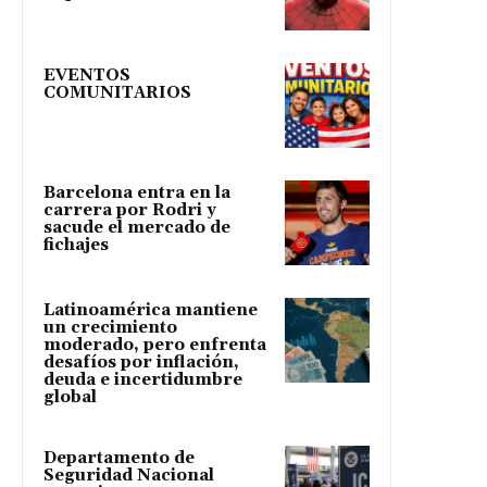
EVENTOS
COMUNITARIOS
Barcelona entra en la
carrera por Rodri y
sacude el mercado de
fichajes
Latinoamérica mantiene
un crecimiento
moderado, pero enfrenta
desafíos por inflación,
deuda e incertidumbre
global
Departamento de
Seguridad Nacional