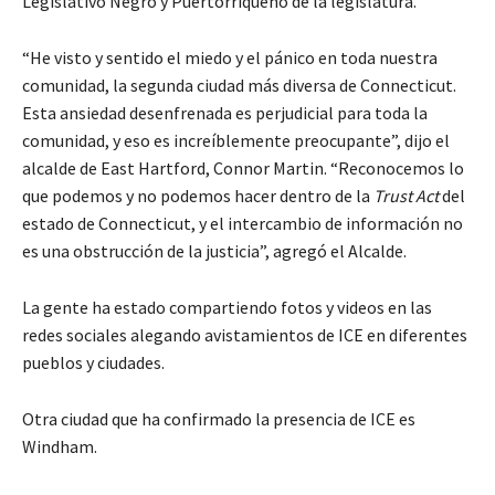
Legislativo Negro y Puertorriqueño de la legislatura.
“He visto y sentido el miedo y el pánico en toda nuestra
comunidad, la segunda ciudad más diversa de Connecticut.
Esta ansiedad desenfrenada es perjudicial para toda la
comunidad, y eso es increíblemente preocupante”, dijo el
alcalde de East Hartford, Connor Martin. “Reconocemos lo
que podemos y no podemos hacer dentro de la
Trust Act
del
estado de Connecticut, y el intercambio de información no
es una obstrucción de la justicia”, agregó el Alcalde.
La gente ha estado compartiendo fotos y videos en las
redes sociales alegando avistamientos de ICE en diferentes
pueblos y ciudades.
Otra ciudad que ha confirmado la presencia de ICE es
Windham.