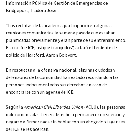
Información Pública de Gestión de Emergencias de
Bridgeport, Tiadora Josef.
“Los reclutas de la academia participaron en algunas
reuniones comunitarias la semana pasada que estaban
planificadas previamente y eran parte de su entrenamiento.
Eso no fue ICE, así que tranquilos”, aclaró el teniente de
policía de Hartford, Aaron Boisvert.
En respuesta a la ofensiva nacional, algunas ciudades y
defensores de la comunidad han estado recordando a las
personas indocumentadas sus derechos en caso de
encontrarse con un agente de ICE.
Según la
American Civil Liberties Union
(ACLU), las personas
indocumentadas tienen derecho a permanecer en silencio y
negarse a firmar nada sin hablar con un abogado si agentes
del ICE se les acercan.