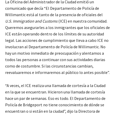
La Oficina del Administrador de la Ciudad emitió un
comunicado que decía “El Departamento de Policía de
Willimantic está al tanto de la presencia de oficiales del
U.S. Immigration and Customs
(ICE) en nuestra comunidad.
Queremos asegurarles a los inmigrantes que los oficiales de
ICE están operando dentro de los límites de su autoridad
legal. Las acciones de cumplimiento que lleva a cabo ICE no
involucran al Departamento de Policía de Willimantic. No
hay un motivo inmediato de preocupación y alentamos a
todos las personas a continuar con sus actividades diarias
como de costumbre. Si las circunstancias cambian,
reevaluaremos e informaremos al público lo antes posible”.
“A veces, el ICE realiza una llamada de cortesía a la Ciudad
en la que se encuentran. Hicieron una llamada de cortesía
hace un par de semanas. Eso es todo. El Departamento de
Policía de Bridgeport no tiene conocimiento de dónde se
encuentran o si están en la ciudad”, dijo la Directora de