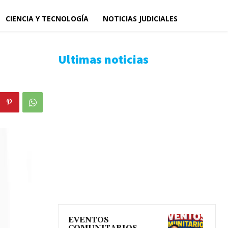
CIENCIA Y TECNOLOGÍA
NOTICIAS JUDICIALES
Ultimas noticias
EVENTOS