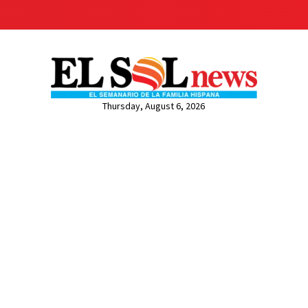
Thursday, August 6, 2026