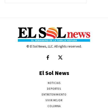
© El Sol News, LLC. All rights reserved.
El Sol News
NOTICIAS
DEPORTES
ENTRETENIMIENTO
VIVIR MEJOR
COLUMNA