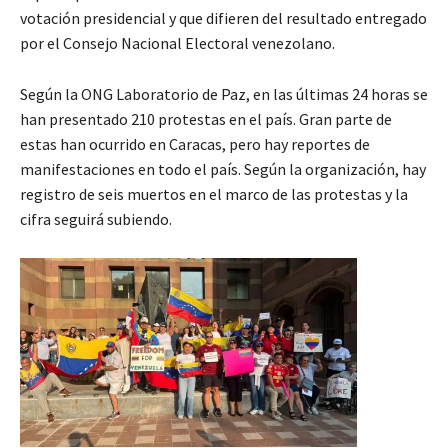
votación presidencial y que difieren del resultado entregado
por el Consejo Nacional Electoral venezolano.
Según la ONG Laboratorio de Paz, en las últimas 24 horas se
han presentado 210 protestas en el país. Gran parte de
estas han ocurrido en Caracas, pero hay reportes de
manifestaciones en todo el país. Según la organización, hay
registro de seis muertos en el marco de las protestas y la
cifra seguirá subiendo.