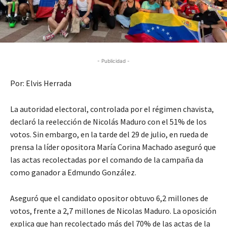
- Publicidad -
Por: Elvis Herrada
La autoridad electoral, controlada por el régimen chavista,
declaró la reelección de Nicolás Maduro con el 51% de los
votos. Sin embargo, en la tarde del 29 de julio, en rueda de
prensa la líder opositora María Corina Machado aseguró que
las actas recolectadas por el comando de la campaña da
como ganador a Edmundo González.
Aseguró que el candidato opositor obtuvo 6,2 millones de
votos, frente a 2,7 millones de Nicolas Maduro. La oposición
explica que han recolectado más del 70% de las actas de la