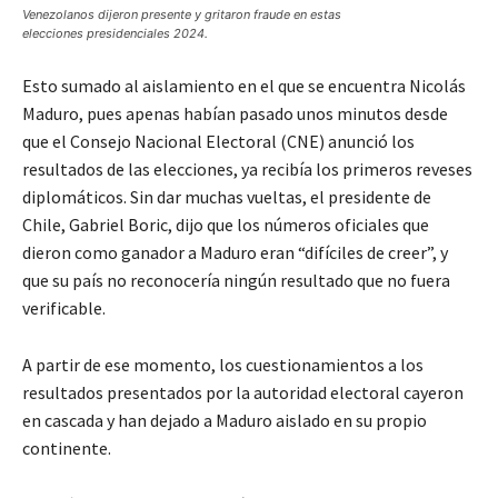
Venezolanos dijeron presente y gritaron fraude en estas
elecciones presidenciales 2024.
Esto sumado al aislamiento en el que se encuentra Nicolás
Maduro, pues apenas habían pasado unos minutos desde
que el Consejo Nacional Electoral (CNE) anunció los
resultados de las elecciones, ya recibía los primeros reveses
diplomáticos. Sin dar muchas vueltas, el presidente de
Chile, Gabriel Boric, dijo que los números oficiales que
dieron como ganador a Maduro eran “difíciles de creer”, y
que su país no reconocería ningún resultado que no fuera
verificable.
A partir de ese momento, los cuestionamientos a los
resultados presentados por la autoridad electoral cayeron
en cascada y han dejado a Maduro aislado en su propio
continente.