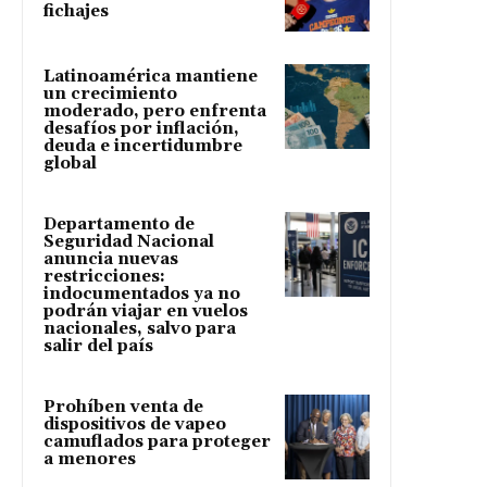
fichajes
Latinoamérica mantiene
un crecimiento
moderado, pero enfrenta
desafíos por inflación,
deuda e incertidumbre
global
Departamento de
Seguridad Nacional
anuncia nuevas
restricciones:
indocumentados ya no
podrán viajar en vuelos
nacionales, salvo para
salir del país
Prohíben venta de
dispositivos de vapeo
camuflados para proteger
a menores