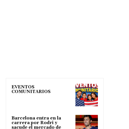
EVENTOS
COMUNITARIOS
Barcelona entra en la
carrera por Rodri y
sacude el mercado de