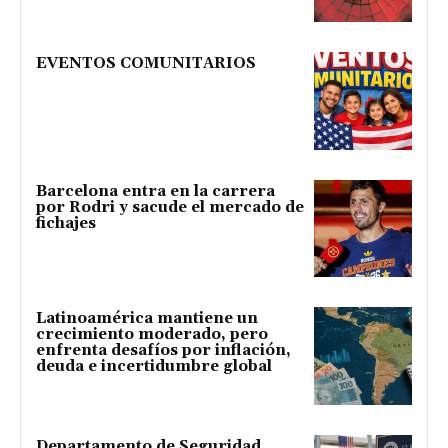
EVENTOS COMUNITARIOS
Barcelona entra en la carrera
por Rodri y sacude el mercado de
fichajes
Latinoamérica mantiene un
crecimiento moderado, pero
enfrenta desafíos por inflación,
deuda e incertidumbre global
Departamento de Seguridad