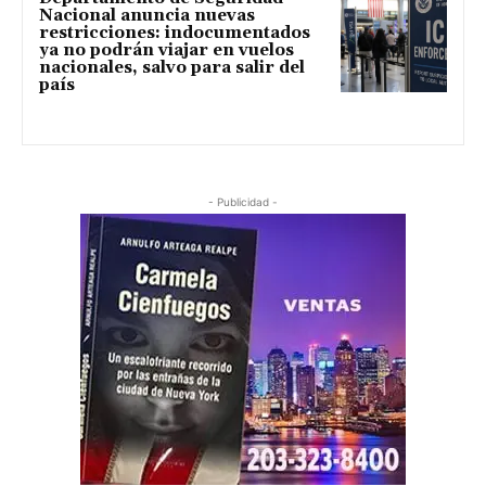
Nacional anuncia nuevas
restricciones: indocumentados
ya no podrán viajar en vuelos
nacionales, salvo para salir del
país
- Publicidad -