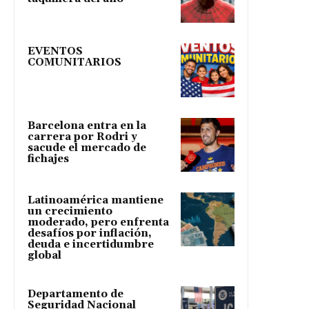
EVENTOS
COMUNITARIOS
Barcelona entra en la
carrera por Rodri y
sacude el mercado de
fichajes
Latinoamérica mantiene
un crecimiento
moderado, pero enfrenta
desafíos por inflación,
deuda e incertidumbre
global
Departamento de
Seguridad Nacional