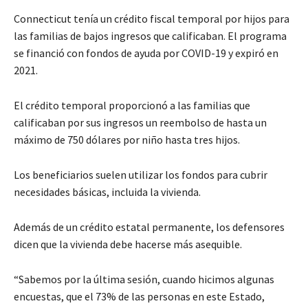
Connecticut tenía un crédito fiscal temporal por hijos para
las familias de bajos ingresos que calificaban. El programa
se financió con fondos de ayuda por COVID-19 y expiró en
2021.
El crédito temporal proporcionó a las familias que
calificaban por sus ingresos un reembolso de hasta un
máximo de 750 dólares por niño hasta tres hijos.
Los beneficiarios suelen utilizar los fondos para cubrir
necesidades básicas, incluida la vivienda.
Además de un crédito estatal permanente, los defensores
dicen que la vivienda debe hacerse más asequible.
“Sabemos por la última sesión, cuando hicimos algunas
encuestas, que el 73% de las personas en este Estado,