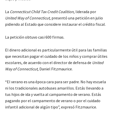
La
Connecticut Child Tax Credit Coalition
, liderada por
United Way of Connecticut
, presentó una petición en julio
pidiendo al Estado que considere instaurar el crédito fiscal.
La petición obtuvo casi 600 firmas.
El dinero adicional es particularmente útil para las familias
que necesitan pagar el cuidado de los niños y comprar útiles
escolares, de acuerdo con el director de defensa de
United
Way of Connecticut
, Daniel Fitzmaurice.
“El verano es una época cara para ser padre. No hay escuela
ni los tradicionales autobuses amarillos. Estás llevando a
tus hijos de ida y vuelta al campamento de verano. Estás
pagando por el campamento de verano o por el cuidado
infantil adicional de algún tipo”, expresó Fitzmaurice.