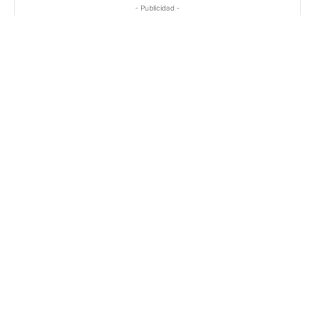
- Publicidad -