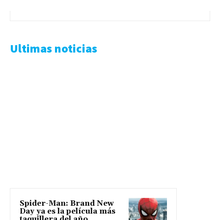
Ultimas noticias
Spider-Man: Brand New
Day ya es la película más
taquillera del año