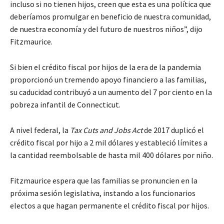
incluso si no tienen hijos, creen que esta es una política que
deberíamos promulgar en beneficio de nuestra comunidad,
de nuestra economía y del futuro de nuestros niños”, dijo
Fitzmaurice.
Si bien el crédito fiscal por hijos de la era de la pandemia
proporcionó un tremendo apoyo financiero a las familias,
su caducidad contribuyó a un aumento del 7 por ciento en la
pobreza infantil de Connecticut.
A nivel federal, la
Tax Cuts and Jobs Act
de 2017 duplicó el
crédito fiscal por hijo a 2 mil dólares y estableció límites a
la cantidad reembolsable de hasta mil 400 dólares por niño.
Fitzmaurice espera que las familias se pronuncien en la
próxima sesión legislativa, instando a los funcionarios
electos a que hagan permanente el crédito fiscal por hijos.