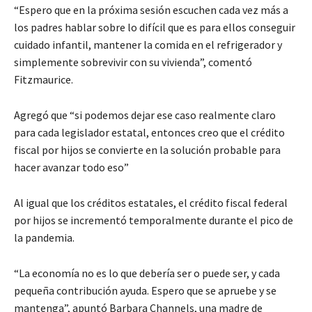
“Espero que en la próxima sesión escuchen cada vez más a
los padres hablar sobre lo difícil que es para ellos conseguir
cuidado infantil, mantener la comida en el refrigerador y
simplemente sobrevivir con su vivienda”, comentó
Fitzmaurice.
Agregó que “si podemos dejar ese caso realmente claro
para cada legislador estatal, entonces creo que el crédito
fiscal por hijos se convierte en la solución probable para
hacer avanzar todo eso”
Al igual que los créditos estatales, el crédito fiscal federal
por hijos se incrementó temporalmente durante el pico de
la pandemia.
“La economía no es lo que debería ser o puede ser, y cada
pequeña contribución ayuda. Espero que se apruebe y se
mantenga”, apuntó Barbara Channels, una madre de