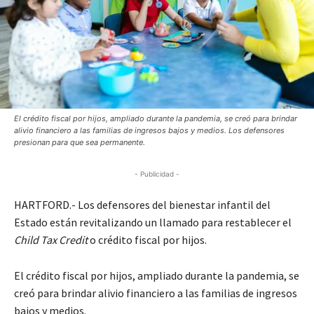
El crédito fiscal por hijos, ampliado durante la pandemia, se creó para brindar
alivio financiero a las familias de ingresos bajos y medios. Los defensores
presionan para que sea permanente.
- Publicidad -
HARTFORD.- Los defensores del bienestar infantil del
Estado están revitalizando un llamado para restablecer el
Child Tax Credit
o crédito fiscal por hijos.
El crédito fiscal por hijos, ampliado durante la pandemia, se
creó para brindar alivio financiero a las familias de ingresos
bajos y medios.