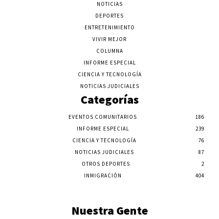
NOTICIAS
DEPORTES
ENTRETENIMIENTO
VIVIR MEJOR
COLUMNA
INFORME ESPECIAL
CIENCIA Y TECNOLOGÍA
NOTICIAS JUDICIALES
Categorías
EVENTOS COMUNITARIOS
186
INFORME ESPECIAL
239
CIENCIA Y TECNOLOGÍA
76
NOTICIAS JUDICIALES
87
OTROS DEPORTES
2
INMIGRACIÓN
404
Nuestra Gente