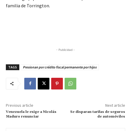
familia de Torrington.
- Publicidad -
TAGS
Presionan por crédito fiscal permanente por hijos
Previous article
Next article
Venezuela le exige a Nicolás
Se disparan tarifas de seguros
Maduro renunciar
de automóviles