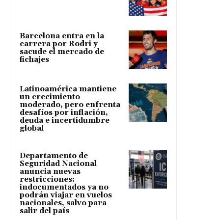
Barcelona entra en la
carrera por Rodri y
sacude el mercado de
fichajes
Latinoamérica mantiene
un crecimiento
moderado, pero enfrenta
desafíos por inflación,
deuda e incertidumbre
global
Departamento de
Seguridad Nacional
anuncia nuevas
restricciones:
indocumentados ya no
podrán viajar en vuelos
nacionales, salvo para
salir del país