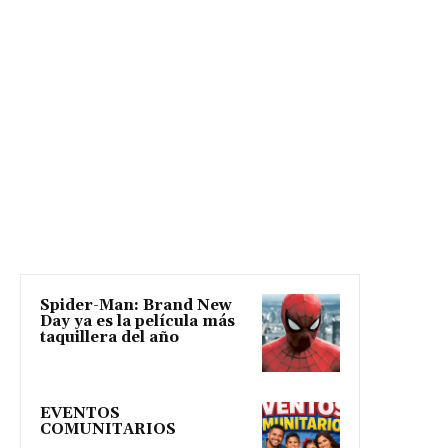
Spider-Man: Brand New
Day ya es la película más
taquillera del año
EVENTOS
COMUNITARIOS