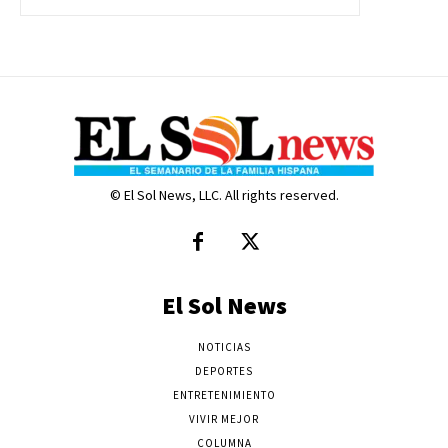
© El Sol News, LLC. All rights reserved.
El Sol News
NOTICIAS
DEPORTES
ENTRETENIMIENTO
VIVIR MEJOR
COLUMNA