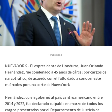
- Publicidad -
NUEVA YORK.- El expresidente de Honduras, Juan Orlando
Hernández, fue condenado a 45 años de cárcel por cargos de
narcotráfico, de acuerdo con el fallo dado a conocer este
miércoles por una corte de Nueva York.
Hernández, quien gobernó al país centroamericano entre
2014 y 2022, fue declarado culpable en marzo de todos los
cargos presentados por el Departamento de Justicia de