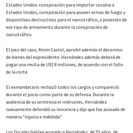
Estados Unidos: conspiración para importar cocaína a
Estados Unidos, conspiración para poseer armas de fuego y
dispositivos destructivos para el narcotráfico, y posesión de
ese tipo de armamento durante la conspiración de
narcotráfico.
El juez del caso, Kevin Castel, aprobó además el decomiso
de bienes del expresidente. Hernández además deberá de
pagar una multa de US$ 8 millones, de acuerdo con el fallo
de la corte.
El exmandatario rechazó todos los cargos y compareció
durante el juicio como parte de su defensa. Durante la
audiencia de su sentencia el miércoles, Hernández
nuevamente defendió su inocencia y dijo que fue acusado de
manera “injusta e indebida”.
Los fiscales habían acusado a Hernández, de 55 años, de