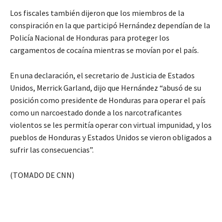
Los fiscales también dijeron que los miembros de la
conspiración en la que participó Hernández dependían de la
Policía Nacional de Honduras para proteger los
cargamentos de cocaína mientras se movían por el país.
En una declaración, el secretario de Justicia de Estados
Unidos, Merrick Garland, dijo que Hernández “abusó de su
posición como presidente de Honduras para operar el país
como un narcoestado donde a los narcotraficantes
violentos se les permitía operar con virtual impunidad, y los
pueblos de Honduras y Estados Unidos se vieron obligados a
sufrir las consecuencias”.
(TOMADO DE CNN)