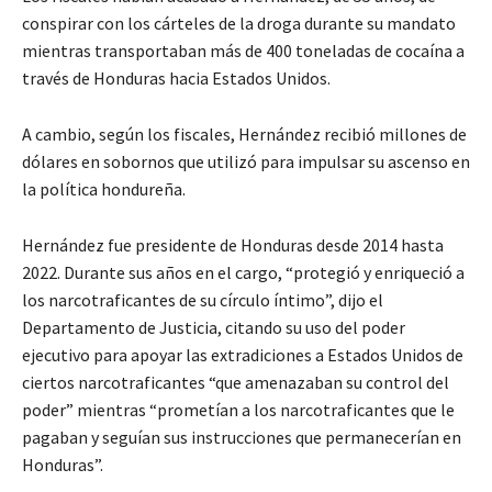
conspirar con los cárteles de la droga durante su mandato
mientras transportaban más de 400 toneladas de cocaína a
través de Honduras hacia Estados Unidos.
A cambio, según los fiscales, Hernández recibió millones de
dólares en sobornos que utilizó para impulsar su ascenso en
la política hondureña.
Hernández fue presidente de Honduras desde 2014 hasta
2022. Durante sus años en el cargo, “protegió y enriqueció a
los narcotraficantes de su círculo íntimo”, dijo el
Departamento de Justicia, citando su uso del poder
ejecutivo para apoyar las extradiciones a Estados Unidos de
ciertos narcotraficantes “que amenazaban su control del
poder” mientras “prometían a los narcotraficantes que le
pagaban y seguían sus instrucciones que permanecerían en
Honduras”.