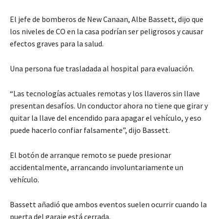
El jefe de bomberos de New Canaan, Albe Bassett, dijo que
los niveles de CO en la casa podrían ser peligrosos y causar
efectos graves para la salud.
Una persona fue trasladada al hospital para evaluación.
“Las tecnologías actuales remotas y los llaveros sin llave
presentan desafíos. Un conductor ahora no tiene que girar y
quitar la llave del encendido para apagar el vehículo, y eso
puede hacerlo confiar falsamente”, dijo Bassett.
El botón de arranque remoto se puede presionar
accidentalmente, arrancando involuntariamente un
vehículo.
Bassett añadió que ambos eventos suelen ocurrir cuando la
puerta del garaje está cerrada.