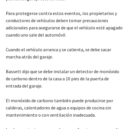
Para protegerse contra estos eventos, los propietarios y
conductores de vehículos deben tomar precauciones
adicionales para asegurarse de que el vehículo esté apagado
cuando uno sale del automóvil.
Cuando el vehículo arranca y se calienta, se debe sacar
marcha atrás del garaje.
Bassett dijo que se debe instalar un detector de monóxido
de carbono dentro de la casa a 10 pies de la puerta de
entrada del garaje.
El monóxido de carbono también puede producirse por
calderas, calentadores de agua o equipos de cocina sin
mantenimiento o con ventilación inadecuada.