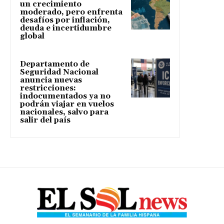
un crecimiento
moderado, pero enfrenta
desafíos por inflación,
deuda e incertidumbre
global
Departamento de
Seguridad Nacional
anuncia nuevas
restricciones:
indocumentados ya no
podrán viajar en vuelos
nacionales, salvo para
salir del país