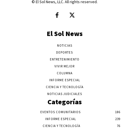
© El Sol News, LLC. All rights reserved.
El Sol News
NOTICIAS
DEPORTES
ENTRETENIMIENTO
VIVIR MEJOR
COLUMNA
INFORME ESPECIAL
CIENCIA Y TECNOLOGÍA
NOTICIAS JUDICIALES
Categorías
EVENTOS COMUNITARIOS
186
INFORME ESPECIAL
239
CIENCIA Y TECNOLOGÍA
76