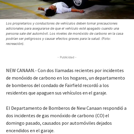
Los propietarios y conductores de vehículos deben tomar precauciones
adicionales para asegurarse de que el vehículo esté apagado cuando una
persona sale del automóvil. Los niveles de monóxido de carbono en la casa
podrían ser peligrosos y causar efectos graves para la salud. (Foto:
recreación).
- Publicidad -
NEW CANAAN.- Con dos llamadas recientes por incidentes
de monóxido de carbono en los hogares, un departamento
de bomberos del condado de Fairfield recordó a los
residentes que apaguen sus vehículos en el garaje.
El Departamento de Bomberos de New Canaan respondió a
dos incidentes de gas monóxido de carbono (CO) el
domingo pasado, causados por automóviles dejados
encendidos en el garaje.