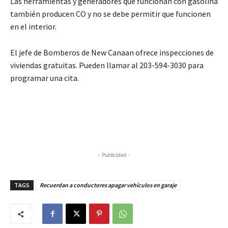
Las herramientas y generadores que funcionan con gasolina
también producen CO y no se debe permitir que funcionen
en el interior.
El jefe de Bomberos de New Canaan ofrece inspecciones de
viviendas gratuitas. Pueden llamar al 203-594-3030 para
programar una cita.
- Publicidad -
TAGS
Recuerdan a conductores apagar vehículos en garaje