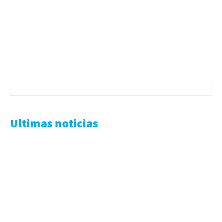
Ultimas noticias