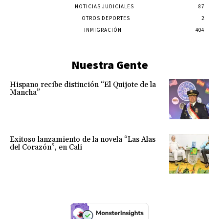
NOTICIAS JUDICIALES
87
OTROS DEPORTES
2
INMIGRACIÓN
404
Nuestra Gente
Hispano recibe distinción “El Quijote de la
Mancha”
Exitoso lanzamiento de la novela “Las Alas
del Corazón”, en Cali