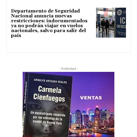
Departamento de Seguridad
Nacional anuncia nuevas
restricciones: indocumentados
ya no podrán viajar en vuelos
nacionales, salvo para salir del
país
- Publicidad -