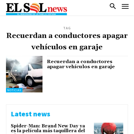
TAG
Recuerdan a conductores apagar
vehículos en garaje
Recuerdan a conductores
apagar vehículos en garaje
NOTICIAS
Latest news
Spider-Man: Brand New Day ya
es la película más taquillera del