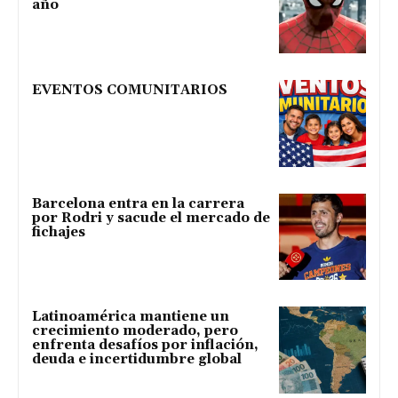
año
EVENTOS COMUNITARIOS
Barcelona entra en la carrera
por Rodri y sacude el mercado de
fichajes
Latinoamérica mantiene un
crecimiento moderado, pero
enfrenta desafíos por inflación,
deuda e incertidumbre global