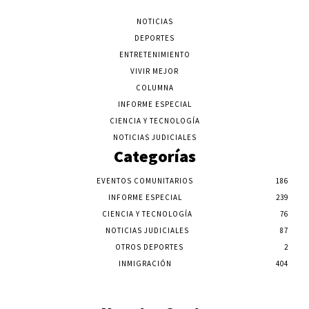
NOTICIAS
DEPORTES
ENTRETENIMIENTO
VIVIR MEJOR
COLUMNA
INFORME ESPECIAL
CIENCIA Y TECNOLOGÍA
NOTICIAS JUDICIALES
Categorías
EVENTOS COMUNITARIOS
186
INFORME ESPECIAL
239
CIENCIA Y TECNOLOGÍA
76
NOTICIAS JUDICIALES
87
OTROS DEPORTES
2
INMIGRACIÓN
404