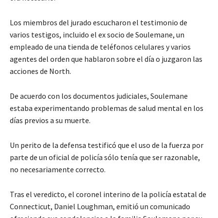
Los miembros del jurado escucharon el testimonio de
varios testigos, incluido el ex socio de Soulemane, un
empleado de una tienda de teléfonos celulares y varios
agentes del orden que hablaron sobre el día o juzgaron las
acciones de North.
De acuerdo con los documentos judiciales, Soulemane
estaba experimentando problemas de salud mental en los
días previos a su muerte.
Un perito de la defensa testificó que el uso de la fuerza por
parte de un oficial de policía sólo tenía que ser razonable,
no necesariamente correcto.
Tras el veredicto, el coronel interino de la policía estatal de
Connecticut, Daniel Loughman, emitió un comunicado