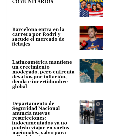
COMUNITARIOS
Barcelona entra en la
carrera por Rodri y
sacude el mercado de
fichajes
Latinoamérica mantiene
un crecimiento
moderado, pero enfrenta
desafíos por inflación,
deuda e incertidumbre
global
Departamento de
Seguridad Nacional
anuncia nuevas
restricciones:
indocumentados ya no
podrán viajar en vuelos
nacionales, salvo para