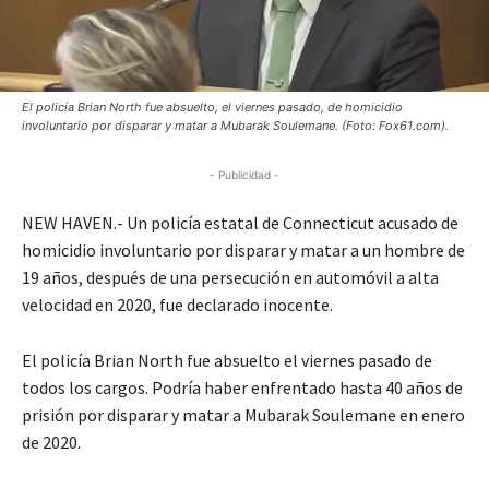
El policía Brian North fue absuelto, el viernes pasado, de homicidio
involuntario por disparar y matar a Mubarak Soulemane. (Foto: Fox61.com).
- Publicidad -
NEW HAVEN.- Un policía estatal de Connecticut acusado de
homicidio involuntario por disparar y matar a un hombre de
19 años, después de una persecución en automóvil a alta
velocidad en 2020, fue declarado inocente.
El policía Brian North fue absuelto el viernes pasado de
todos los cargos. Podría haber enfrentado hasta 40 años de
prisión por disparar y matar a Mubarak Soulemane en enero
de 2020.