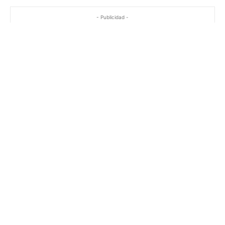
- Publicidad -