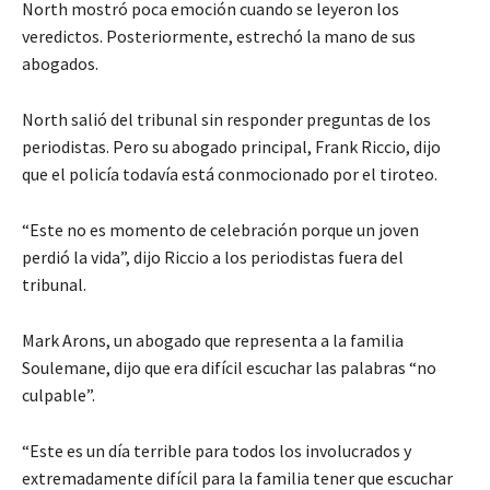
North mostró poca emoción cuando se leyeron los
veredictos. Posteriormente, estrechó la mano de sus
abogados.
North salió del tribunal sin responder preguntas de los
periodistas. Pero su abogado principal, Frank Riccio, dijo
que el policía todavía está conmocionado por el tiroteo.
“Este no es momento de celebración porque un joven
perdió la vida”, dijo Riccio a los periodistas fuera del
tribunal.
Mark Arons, un abogado que representa a la familia
Soulemane, dijo que era difícil escuchar las palabras “no
culpable”.
“Este es un día terrible para todos los involucrados y
extremadamente difícil para la familia tener que escuchar