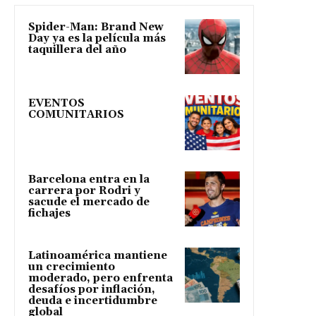
Spider-Man: Brand New
Day ya es la película más
taquillera del año
EVENTOS
COMUNITARIOS
Barcelona entra en la
carrera por Rodri y
sacude el mercado de
fichajes
Latinoamérica mantiene
un crecimiento
moderado, pero enfrenta
desafíos por inflación,
deuda e incertidumbre
global