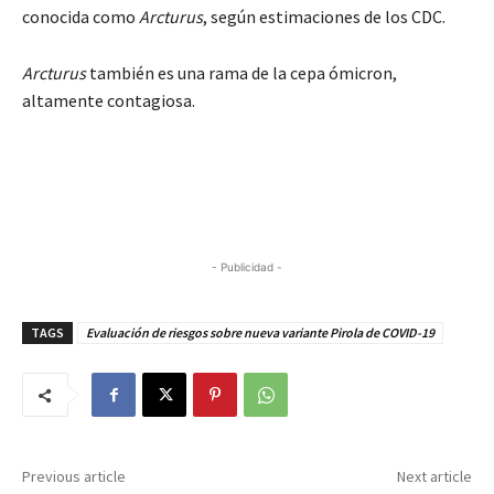
conocida como
Arcturus
, según estimaciones de los CDC.
Arcturus
también es una rama de la cepa ómicron,
altamente contagiosa.
- Publicidad -
TAGS
Evaluación de riesgos sobre nueva variante Pirola de COVID-19
Previous article
Next article