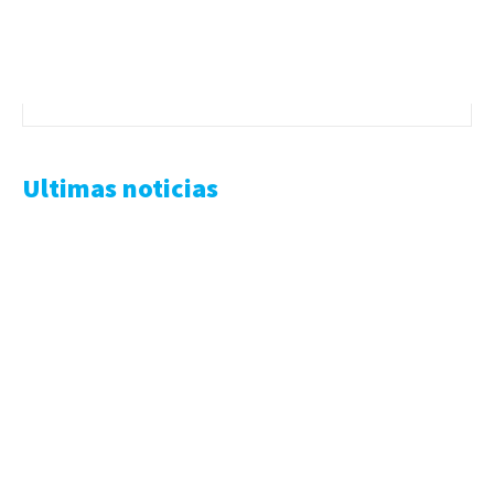
Ultimas noticias