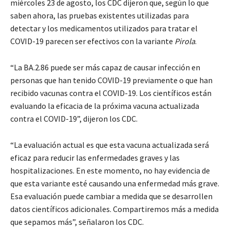
miércoles 23 de agosto, los CDC dijeron que, según lo que
saben ahora, las pruebas existentes utilizadas para
detectar y los medicamentos utilizados para tratar el
COVID-19 parecen ser efectivos con la variante
Pirola
.
“La BA.2.86 puede ser más capaz de causar infección en
personas que han tenido COVID-19 previamente o que han
recibido vacunas contra el COVID-19. Los científicos están
evaluando la eficacia de la próxima vacuna actualizada
contra el COVID-19”, dijeron los CDC.
“La evaluación actual es que esta vacuna actualizada será
eficaz para reducir las enfermedades graves y las
hospitalizaciones. En este momento, no hay evidencia de
que esta variante esté causando una enfermedad más grave.
Esa evaluación puede cambiar a medida que se desarrollen
datos científicos adicionales. Compartiremos más a medida
que sepamos más”, señalaron los CDC.