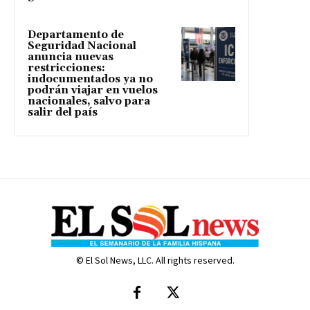
Departamento de
Seguridad Nacional
anuncia nuevas
restricciones:
indocumentados ya no
podrán viajar en vuelos
nacionales, salvo para
salir del país
© El Sol News, LLC. All rights reserved.