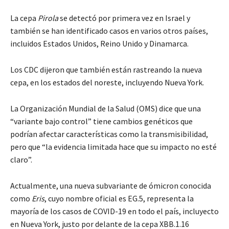
La cepa
Pirola
se detectó por primera vez en Israel y
también se han identificado casos en varios otros países,
incluidos Estados Unidos, Reino Unido y Dinamarca.
Los CDC dijeron que también están rastreando la nueva
cepa, en los estados del noreste, incluyendo Nueva York.
La Organización Mundial de la Salud (OMS) dice que una
“variante bajo control” tiene cambios genéticos que
podrían afectar características como la transmisibilidad,
pero que “la evidencia limitada hace que su impacto no esté
claro”.
Actualmente, una nueva subvariante de ómicron conocida
como
Eris
, cuyo nombre oficial es EG.5, representa la
mayoría de los casos de COVID-19 en todo el país, incluyecto
en Nueva York, justo por delante de la cepa XBB.1.16