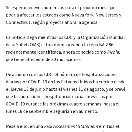
Se esperan nuevos aumentos para el próximo mes, que
podría afectar los estados como Nueva York, New Jersey y
Connecticut, según proyecta ahora la agencia.
La noticia llega mientras los CDC y la Organización Mundial
de la Salud (OMS) están monitoreando la cepa BA.2.86
recientemente identificada, ahora conocida como
Pirola
,
que tiene alrededor de 30 mutaciones.
De acuerdo con los CDC, el número de hospitalizaciones
diarias por COVID-19 en los Estados Unidos ha crecido desde
el jueves 13 de junio hasta el viernes 11 de agosto, y se prevé
que las admisiones hospitalarias diarias previstas por
COVID-19 durante las próximas cuatro semanas, hasta el
lunes 18 de septiembre seguirían en aumento.
Pese a ello, en una
Risk Assessment Statement
emitida el