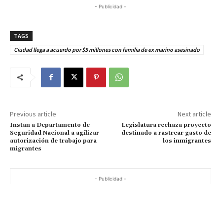
- Publicidad -
TAGS
Ciudad llega a acuerdo por $5 millones con familia de ex marino asesinado
Previous article
Next article
Instan a Departamento de
Legislatura rechaza proyecto
Seguridad Nacional a agilizar
destinado a rastrear gasto de
autorización de trabajo para
los inmigrantes
migrantes
- Publicidad -