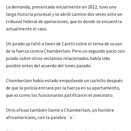
La demanda, presentada inicialmente en 2012, tuvo una
larga historia procesal y se abrió camino dos veces ante un
tribunal federal de apelaciones, que es donde se encuentra
actualmente el caso.
Un jurado ya falló a favor de Carelli sobre el tema de su uso
de la fuerza contra Chamberlain. Pero un segundo juicio con
jurado sobre otros reclamos relacionados había sido
posible antes del acuerdo del lunes pasado.
Chamberlain había estado empuñando un cuchillo después
de que la policía entrara por la fuerza en su apartamento,
que es como los funcionarios justificaron el asesinato.
Otro oficial también llamó a Chamberlain, un hombre
afroamericano, con la palabra ´n´.