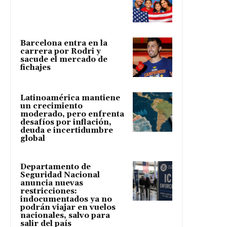
Barcelona entra en la
carrera por Rodri y
sacude el mercado de
fichajes
Latinoamérica mantiene
un crecimiento
moderado, pero enfrenta
desafíos por inflación,
deuda e incertidumbre
global
Departamento de
Seguridad Nacional
anuncia nuevas
restricciones:
indocumentados ya no
podrán viajar en vuelos
nacionales, salvo para
salir del país