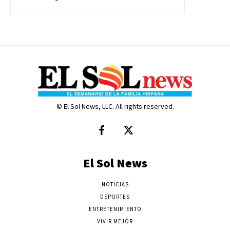
© El Sol News, LLC. All rights reserved.
El Sol News
NOTICIAS
DEPORTES
ENTRETENIMIENTO
VIVIR MEJOR