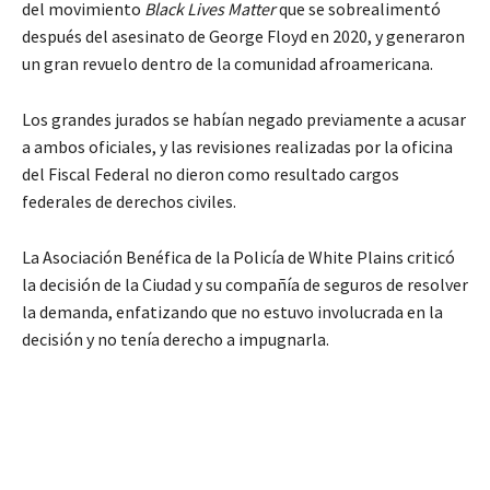
del movimiento
Black Lives Matter
que se sobrealimentó
después del asesinato de George Floyd en 2020, y generaron
un gran revuelo dentro de la comunidad afroamericana.
Los grandes jurados se habían negado previamente a acusar
a ambos oficiales, y las revisiones realizadas por la oficina
del Fiscal Federal no dieron como resultado cargos
federales de derechos civiles.
La Asociación Benéfica de la Policía de White Plains criticó
la decisión de la Ciudad y su compañía de seguros de resolver
la demanda, enfatizando que no estuvo involucrada en la
decisión y no tenía derecho a impugnarla.