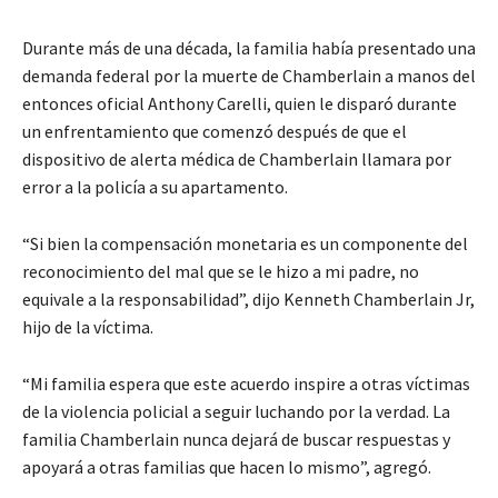
Durante más de una década, la familia había presentado una
demanda federal por la muerte de Chamberlain a manos del
entonces oficial Anthony Carelli, quien le disparó durante
un enfrentamiento que comenzó después de que el
dispositivo de alerta médica de Chamberlain llamara por
error a la policía a su apartamento.
“Si bien la compensación monetaria es un componente del
reconocimiento del mal que se le hizo a mi padre, no
equivale a la responsabilidad”, dijo Kenneth Chamberlain Jr,
hijo de la víctima.
“Mi familia espera que este acuerdo inspire a otras víctimas
de la violencia policial a seguir luchando por la verdad. La
familia Chamberlain nunca dejará de buscar respuestas y
apoyará a otras familias que hacen lo mismo”, agregó.