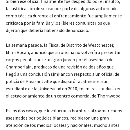
Si bien ese oficial finalmente fue despedido por el insulto,
la justificación de su uso por parte de algunas autoridades
como táctica durante el enfrentamiento fue ampliamente
criticada por la familia y los líderes comunitarios que
dijeron que debería haber sido denunciado.
La semana pasada, la Fiscal de Distrito de Westchester,
Mimi Rocah, anunció que su oficina no volvería a presentar
cargos penales ante un gran jurado por el asesinato de
Chamberlain, producto de una revisión de dos años que
llegó a una conclusión similar con respecto a un oficial de
policía de Pleasantville que disparó fatalmente a un
estudiante de la Universidad en 2010, mientras conducía en
el estacionamiento de un centro comercial de Thornwood.
Estos dos casos, que involucran a hombres afroamericanos
asesinados por policías blancos, recibieron una gran
atención de los medios locales y nacionales, mucho antes