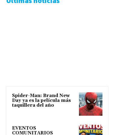
Ultimas noticias
Spider-Man: Brand New
Day ya es la película más
taquillera del año
EVENTOS
COMUNITARIOS