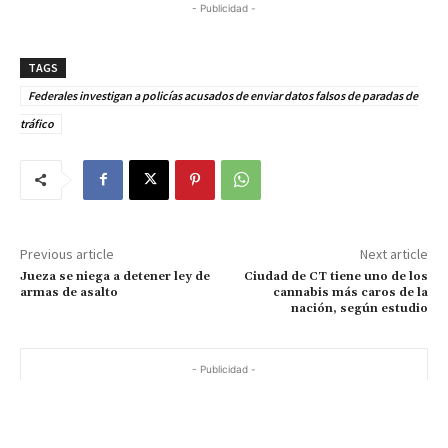
- Publicidad -
TAGS
Federales investigan a policías acusados de enviar datos falsos de paradas de
tráfico
Previous article
Next article
Jueza se niega a detener ley de
Ciudad de CT tiene uno de los
armas de asalto
cannabis más caros de la
nación, según estudio
- Publicidad -