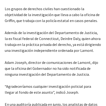
Los grupos de derechos civiles han cuestionado la
objetividad de la investigación que lleva a cabo la oficina de
Griffin, que trabaja con la policía estatal en casos penales.
Además de la investigación del Departamento de Justicia,
la ex fiscal federal de Connecticut, Deirdre Daly, quien ahora
trabaja en la práctica privada del derecho, ya está dirigiendo
una investigación independiente ordenada por Lamont.
Adam Joseph, director de comunicaciones de Lamont, dijo
que la oficina del Gobernador no ha sido notificada de
ninguna investigación del Departamento de Justicia.
“Agradeceríamos cualquier investigación policial para
llegar al fondo de este asunto”, indicó Joseph.
En una auditoría publicada en junio, los analistas de datos