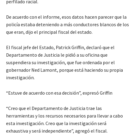
perfilado racial.
De acuerdo con el informe, esos datos hacen parecer que la
policía estaba deteniendo a más conductores blancos de los
que eran, dijo el principal fiscal del estado.
El fiscal jefe del Estado, Patrick Griffin, declaró que el
Departamento de Justicia le pidió a su oficina que
suspendiera su investigación, que fue ordenada por el
gobernador Ned Lamont, porque está haciendo su propia
investigación.
“Estuve de acuerdo con esa decisión”, expresó Griffin
“Creo que el Departamento de Justicia trae las
herramientas y los recursos necesarios para llevar a cabo
esta investigación. Creo que la investigación será
exhaustiva y será independiente”, agregó el fiscal.