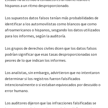
hispanos a un ritmo desproporcionado.
Los supuestos datos falsos tenían más probabilidades de
identificar a los automovilistas como blancos que como
afroamericanos o hispanos, sesgando los datos utilizados
para los informes, según la auditoría.
Los grupos de derechos civiles dicen que los datos falsos
podrían significar que esas tasas desproporcionadas son
peores de lo que indican los informes.
Los analistas, sin embargo, advirtieron que no intentaron
determinar si los registros fueron falsificados
intencionalmente o si estaban equivocados por descuido o
error humano.
Los auditores dijeron que las infracciones falsificadas se