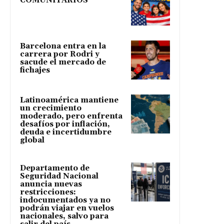
COMUNITARIOS
Barcelona entra en la
carrera por Rodri y
sacude el mercado de
fichajes
Latinoamérica mantiene
un crecimiento
moderado, pero enfrenta
desafíos por inflación,
deuda e incertidumbre
global
Departamento de
Seguridad Nacional
anuncia nuevas
restricciones:
indocumentados ya no
podrán viajar en vuelos
nacionales, salvo para