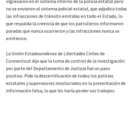
ingresaron en el sistema interno de la policía estatal pero
no se enviaron al sistema judicial estatal, que adjudica todas
las infracciones de tránsito emitidas en todo el Estado, lo
que respalda la creencia de que los patrulleros informaron
paradas que nunca ocurrieron y las infracciones nunca se
emitieron.
La Unión Estadounidense de Libertades Civiles de
Connecticut dijo que la toma de control de la investigación
por parte del Departamento de Justicia fue un paso
positivo. Pide la descertificación de todos los policías
estatales y supervisores involucrados en la presentación de
información falsa, lo que les haría perder sus trabajos.