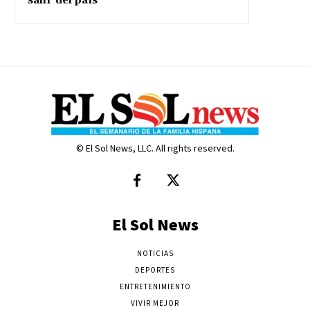
salir del país
© El Sol News, LLC. All rights reserved.
El Sol News
NOTICIAS
DEPORTES
ENTRETENIMIENTO
VIVIR MEJOR