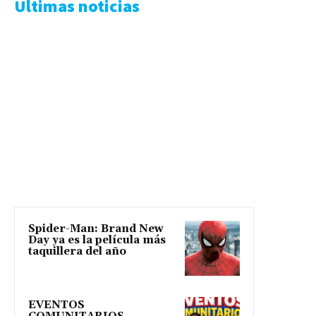
Ultimas noticias
Spider-Man: Brand New
Day ya es la película más
taquillera del año
EVENTOS