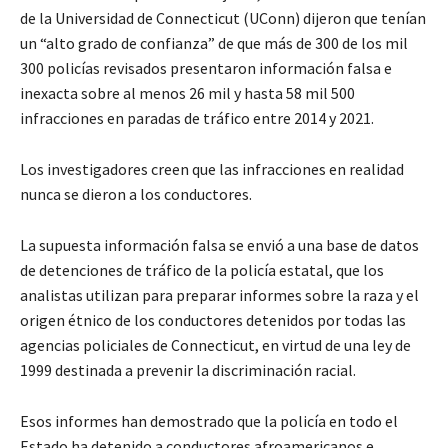
de la Universidad de Connecticut (UConn) dijeron que tenían
un “alto grado de confianza” de que más de 300 de los mil
300 policías revisados presentaron información falsa e
inexacta sobre al menos 26 mil y hasta 58 mil 500
infracciones en paradas de tráfico entre 2014 y 2021.
Los investigadores creen que las infracciones en realidad
nunca se dieron a los conductores.
La supuesta información falsa se envió a una base de datos
de detenciones de tráfico de la policía estatal, que los
analistas utilizan para preparar informes sobre la raza y el
origen étnico de los conductores detenidos por todas las
agencias policiales de Connecticut, en virtud de una ley de
1999 destinada a prevenir la discriminación racial.
Esos informes han demostrado que la policía en todo el
Estado ha detenido a conductores afroamericanos e