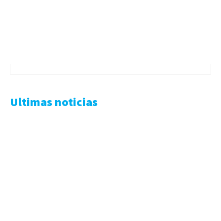
Ultimas noticias