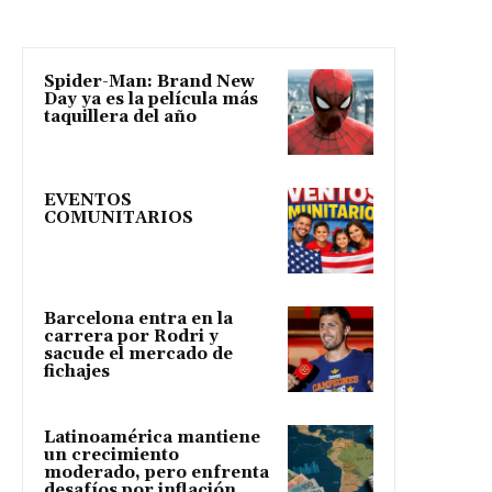
Spider-Man: Brand New
Day ya es la película más
taquillera del año
EVENTOS
COMUNITARIOS
Barcelona entra en la
carrera por Rodri y
sacude el mercado de
fichajes
Latinoamérica mantiene
un crecimiento
moderado, pero enfrenta
desafíos por inflación,