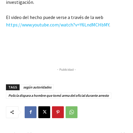
investigación.
El video del hecho puede verse a través de la web
https://www.youtube.com/watch?v=Y6LndMCHbMY
.
- Publicidad -
TAGS
según autoridades
Policía dispara a hombre que tomó arma del oficial durante arresto