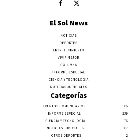
El Sol News
NOTICIAS
DEPORTES
ENTRETENIMIENTO
VIVIR MEJOR
COLUMNA
INFORME ESPECIAL
CIENCIA Y TECNOLOGÍA
NOTICIAS JUDICIALES
Categorías
EVENTOS COMUNITARIOS
186
INFORME ESPECIAL
239
CIENCIA Y TECNOLOGÍA
76
NOTICIAS JUDICIALES
87
OTROS DEPORTES
2