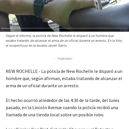
Según el informe, la policía de New Rochelle le disparó a un hombre que
estaba tratando de alcanzar el arma de un oficial durante un arresto. En la foto,
el sospechoso en la escena Jarrell Garris.
- Publicidad -
NEW ROCHELLE.- La policía de New Rochelle le disparó a un
hombre que, según afirman, estaba tratando de alcanzar el
arma de un oficial durante un arresto.
El hecho ocurrió alrededor de las 4:30 de la tarde, del lunes
pasado, en la Lincoln Avenue cuando la policía recibió una
llamada de una tienda local sobre un posible robo.