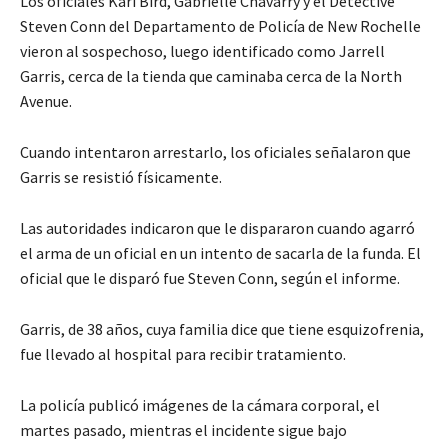
Los oficiales Kari Bird, Gabrielle Chavarry y el Detective
Steven Conn del Departamento de Policía de New Rochelle
vieron al sospechoso, luego identificado como Jarrell
Garris, cerca de la tienda que caminaba cerca de la North
Avenue.
Cuando intentaron arrestarlo, los oficiales señalaron que
Garris se resistió físicamente.
Las autoridades indicaron que le dispararon cuando agarró
el arma de un oficial en un intento de sacarla de la funda. El
oficial que le disparó fue Steven Conn, según el informe.
Garris, de 38 años, cuya familia dice que tiene esquizofrenia,
fue llevado al hospital para recibir tratamiento.
La policía publicó imágenes de la cámara corporal, el
martes pasado, mientras el incidente sigue bajo