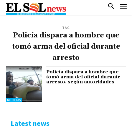
TAG
Policía dispara a hombre que
tomó arma del oficial durante
arresto
Policía dispara a hombre que
tomó arma del oficial durante
arresto, según autoridades
NOTICIAS
Latest news