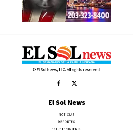
© El Sol News, LLC. All rights reserved.
El Sol News
NOTICIAS
DEPORTES
ENTRETENIMIENTO