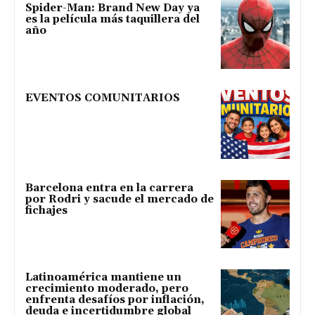
Spider-Man: Brand New Day ya
es la película más taquillera del
año
EVENTOS COMUNITARIOS
Barcelona entra en la carrera
por Rodri y sacude el mercado de
fichajes
Latinoamérica mantiene un
crecimiento moderado, pero
enfrenta desafíos por inflación,
deuda e incertidumbre global