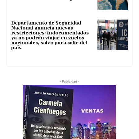
Departamento de Seguridad
Nacional anuncia nuevas
restricciones: indocumentados
ya no podrán viajar en vuelos
nacionales, salvo para salir del
país
- Publicidad -