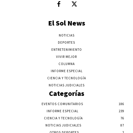
El Sol News
NOTICIAS
DEPORTES
ENTRETENIMIENTO
VIVIR MEJOR
COLUMNA
INFORME ESPECIAL
CIENCIA Y TECNOLOGÍA
NOTICIAS JUDICIALES
Categorías
EVENTOS COMUNITARIOS
186
INFORME ESPECIAL
239
CIENCIA Y TECNOLOGÍA
76
NOTICIAS JUDICIALES
87
OTROS DEPORTES
2