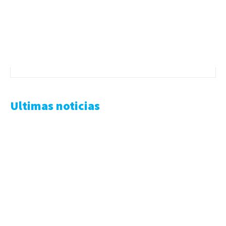
Ultimas noticias