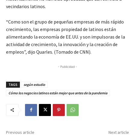
vecindarios latinos.
“Como son el grupo de pequeñas empresas de más rápido
crecimiento, las empresas propiedad de latinos están
alimentando la economía de EE.UU. y son impulsoras de la
actividad de crecimiento, la innovación y la creación de
empleos”, dijo Quarles. (Tomado de CNN).
- Publicidad -
TAGS
según estudio
Cómo los negocios latinos están mejor que antes de la pandemia
Previous article
Next article