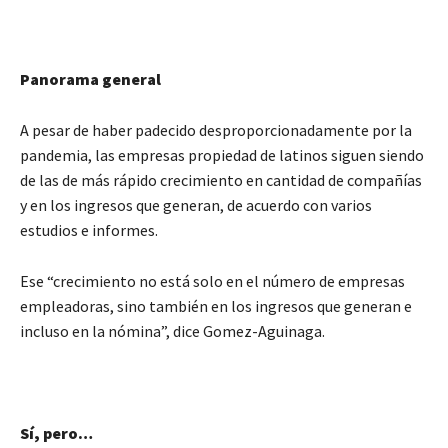
Panorama general
A pesar de haber padecido desproporcionadamente por la
pandemia, las empresas propiedad de latinos siguen siendo
de las de más rápido crecimiento en cantidad de compañías
y en los ingresos que generan, de acuerdo con varios
estudios e informes.
Ese “crecimiento no está solo en el número de empresas
empleadoras, sino también en los ingresos que generan e
incluso en la nómina”, dice Gomez-Aguinaga.
Sí, pero…