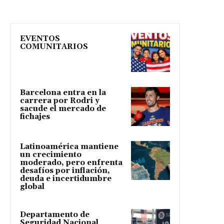
EVENTOS
COMUNITARIOS
Barcelona entra en la
carrera por Rodri y
sacude el mercado de
fichajes
Latinoamérica mantiene
un crecimiento
moderado, pero enfrenta
desafíos por inflación,
deuda e incertidumbre
global
Departamento de
Seguridad Nacional