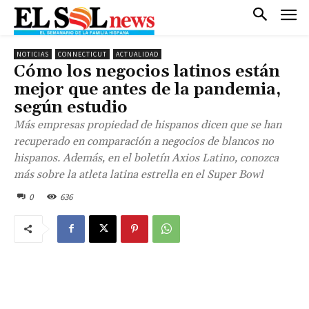
NOTICIAS
CONNECTICUT
ACTUALIDAD
Cómo los negocios latinos están
mejor que antes de la pandemia,
según estudio
Más empresas propiedad de hispanos dicen que se han
recuperado en comparación a negocios de blancos no
hispanos. Además, en el boletín Axios Latino, conozca
más sobre la atleta latina estrella en el Super Bowl
0
636