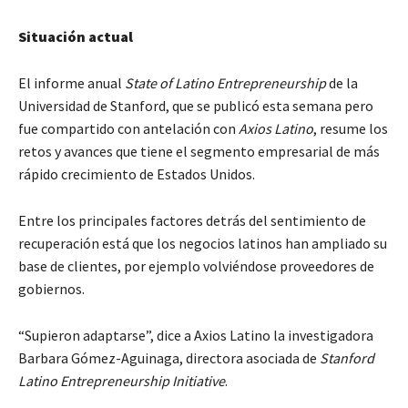
Situación actual
El informe anual
State of Latino Entrepreneurship
de la
Universidad de Stanford, que se publicó esta semana pero
fue compartido con antelación con
Axios Latino
, resume los
retos y avances que tiene el segmento empresarial de más
rápido crecimiento de Estados Unidos.
Entre los principales factores detrás del sentimiento de
recuperación está que los negocios latinos han ampliado su
base de clientes, por ejemplo volviéndose proveedores de
gobiernos.
“Supieron adaptarse”, dice a Axios Latino la investigadora
Barbara Gómez-Aguinaga, directora asociada de
Stanford
Latino Entrepreneurship Initiative
.