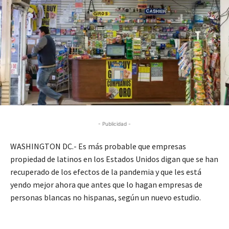
- Publicidad -
WASHINGTON DC.- Es más probable que empresas
propiedad de latinos en los Estados Unidos digan que se han
recuperado de los efectos de la pandemia y que les está
yendo mejor ahora que antes que lo hagan empresas de
personas blancas no hispanas, según un nuevo estudio.