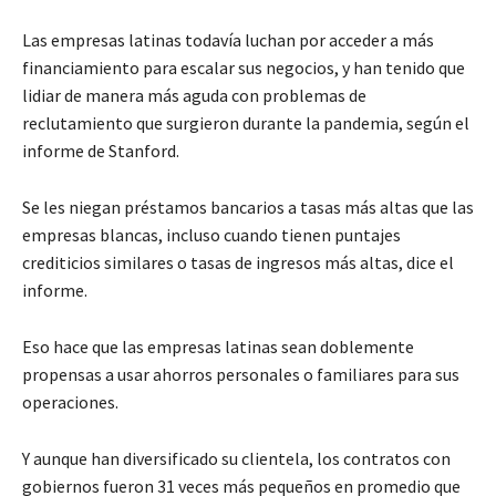
Las empresas latinas todavía luchan por acceder a más
financiamiento para escalar sus negocios, y han tenido que
lidiar de manera más aguda con problemas de
reclutamiento que surgieron durante la pandemia, según el
informe de Stanford.
Se les niegan préstamos bancarios a tasas más altas que las
empresas blancas, incluso cuando tienen puntajes
crediticios similares o tasas de ingresos más altas, dice el
informe.
Eso hace que las empresas latinas sean doblemente
propensas a usar ahorros personales o familiares para sus
operaciones.
Y aunque han diversificado su clientela, los contratos con
gobiernos fueron 31 veces más pequeños en promedio que