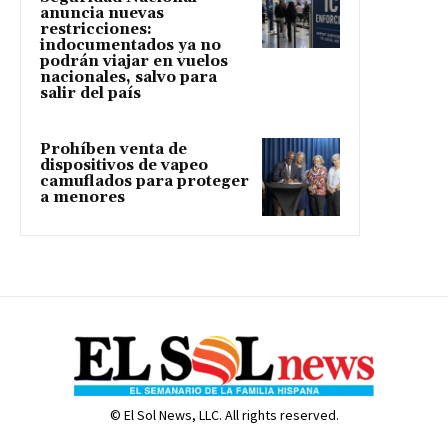
anuncia nuevas
restricciones:
indocumentados ya no
podrán viajar en vuelos
nacionales, salvo para
salir del país
Prohíben venta de
dispositivos de vapeo
camuflados para proteger
a menores
© El Sol News, LLC. All rights reserved.