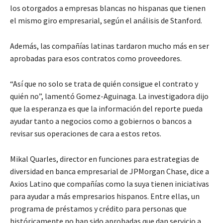
los otorgados a empresas blancas no hispanas que tienen
el mismo giro empresarial, según el análisis de Stanford.
Además, las compañías latinas tardaron mucho más en ser
aprobadas para esos contratos como proveedores.
“Así que no solo se trata de quién consigue el contrato y
quién no”, lamentó Gomez-Aguinaga. La investigadora dijo
que la esperanza es que la información del reporte pueda
ayudar tanto a negocios como a gobiernos o bancos a
revisar sus operaciones de cara a estos retos.
Mikal Quarles, director en funciones para estrategias de
diversidad en banca empresarial de JPMorgan Chase, dice a
Axios Latino que compañías como la suya tienen iniciativas
para ayudar a más empresarios hispanos. Entre ellas, un
programa de préstamos y crédito para personas que
históricamente no han sido aprobadas que dan servicio a