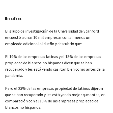
En cifras
El grupo de investigación de la Universidad de Stanford
encuestó a unas 10 mil empresas con al menos un
empleado adicional al dueño y descubrió que:
El 19% de las empresas latinas y el 18% de las empresas
propiedad de blancos no hispanos dicen que se han
recuperado y les está yendo casi tan bien como antes de la
pandemia.
Pero el 23% de las empresas propiedad de latinos dijeron
que se han recuperado y les está yendo mejor que antes, en
comparación con el 18% de las empresas propiedad de
blancos no hispanos.