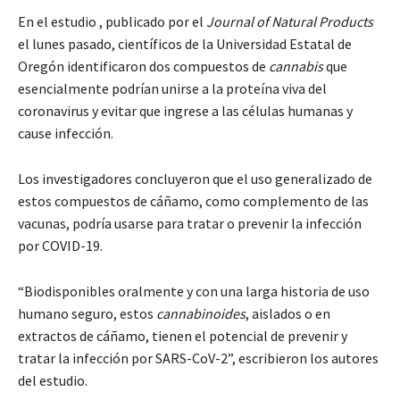
En el estudio , publicado por el
Journal of Natural Products
el lunes pasado, científicos de la Universidad Estatal de
Oregón identificaron dos compuestos de
cannabis
que
esencialmente podrían unirse a la proteína viva del
coronavirus y evitar que ingrese a las células humanas y
cause infección.
Los investigadores concluyeron que el uso generalizado de
estos compuestos de cáñamo, como complemento de las
vacunas, podría usarse para tratar o prevenir la infección
por COVID-19.
“Biodisponibles oralmente y con una larga historia de uso
humano seguro, estos
cannabinoides
, aislados o en
extractos de cáñamo, tienen el potencial de prevenir y
tratar la infección por SARS-CoV-2”, escribieron los autores
del estudio.