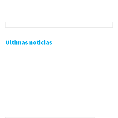
Ultimas noticias