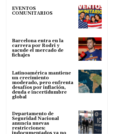
EVENTOS
COMUNITARIOS
Barcelona entra en la
carrera por Rodri y
sacude el mercado de
fichajes
Latinoamérica mantiene
un crecimiento
moderado, pero enfrenta
desafíos por inflación,
deuda e incertidumbre
global
Departamento de
Seguridad Nacional
anuncia nuevas
restricciones:
indocumentados ya no