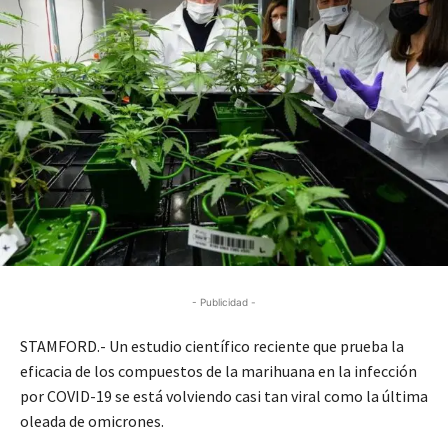
- Publicidad -
STAMFORD.- Un estudio científico reciente que prueba la
eficacia de los compuestos de la marihuana en la infección
por COVID-19 se está volviendo casi tan viral como la última
oleada de omicrones.