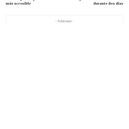
más accesible
durante dos días
- Publicidad -