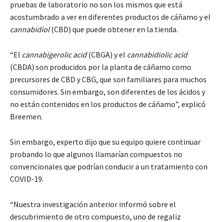
pruebas de laboratorio no son los mismos que está
acostumbrado a ver en diferentes productos de cáñamo y el
cannabidiol
(CBD) que puede obtener en la tienda.
“El
cannabigerolic acid
(CBGA) y el
cannabidiolic acid
(CBDA) son producidos por la planta de cáñamo como
precursores de CBD y CBG, que son familiares para muchos
consumidores. Sin embargo, son diferentes de los ácidos y
no están contenidos en los productos de cáñamo”, explicó
Breemen.
Sin embargo, experto dijo que su equipo quiere continuar
probando lo que algunos llamarían compuestos no
convencionales que podrían conducir a un tratamiento con
COVID-19.
“Nuestra investigación anterior informó sobre el
descubrimiento de otro compuesto, uno de regaliz