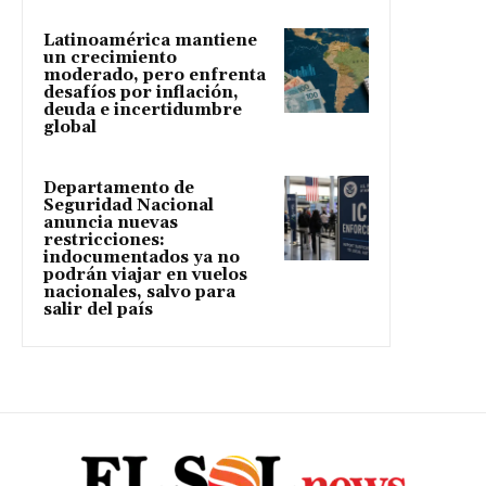
Latinoamérica mantiene
un crecimiento
moderado, pero enfrenta
desafíos por inflación,
deuda e incertidumbre
global
Departamento de
Seguridad Nacional
anuncia nuevas
restricciones:
indocumentados ya no
podrán viajar en vuelos
nacionales, salvo para
salir del país