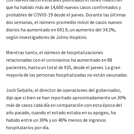
que ha habido más de 14,600 nuevos casos confirmados y
probables de COVID-19 desde el jueves. Durante las últimas
dos semanas, el número promedio móvil de casos nuevos
diarios ha aumentado en 691.9, un aumento del 34.2%,
según investigadores de Johns Hopkins.
Mientras tanto, el número de hospitalizaciones
relacionadas con el coronavirus ha aumentado en 88
pacientes, hasta un total de 925, desde el jueves. La gran
mayoría de las personas hospitalizadas no están vacunadas.
Josh Geballe, el director de operaciones del gobernador,
dijo que si bien se han reportado aproximadamente un 30%
más de casos cada día en comparación con esta época del
año pasado, cuando el estado estaba en su apogeo, ha
habido entre un 30% y un 40% menos de ingresos
hospitalarios por día.