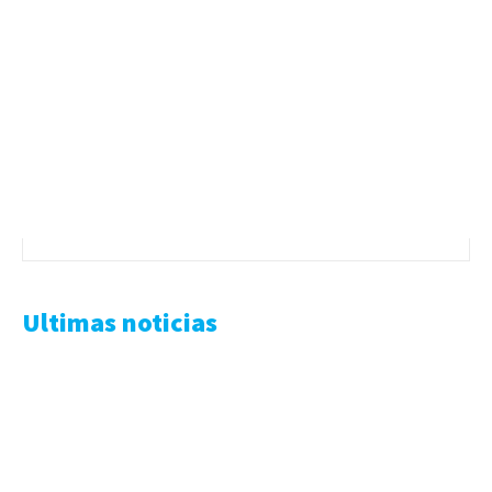
Ultimas noticias