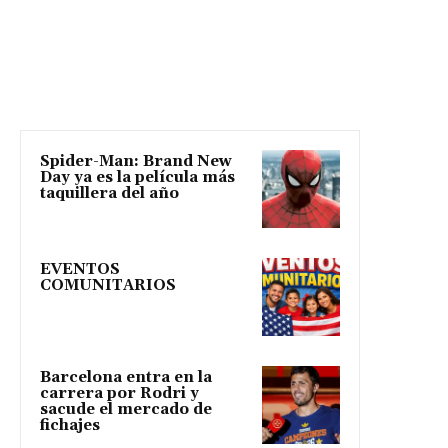
Spider-Man: Brand New
Day ya es la película más
taquillera del año
EVENTOS
COMUNITARIOS
Barcelona entra en la
carrera por Rodri y
sacude el mercado de
fichajes