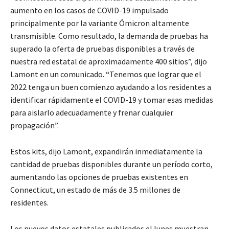
aumento en los casos de COVID-19 impulsado
principalmente por la variante Ómicron altamente
transmisible. Como resultado, la demanda de pruebas ha
superado la oferta de pruebas disponibles a través de
nuestra red estatal de aproximadamente 400 sitios”, dijo
Lamont en un comunicado. “Tenemos que lograr que el
2022 tenga un buen comienzo ayudando a los residentes a
identificar rápidamente el COVID-19 y tomar esas medidas
para aislarlo adecuadamente y frenar cualquier
propagación”.
Estos kits, dijo Lamont, expandirán inmediatamente la
cantidad de pruebas disponibles durante un período corto,
aumentando las opciones de pruebas existentes en
Connecticut, un estado de más de 3.5 millones de
residentes.
Los nuevos datos estatales publicados el lunes muestran