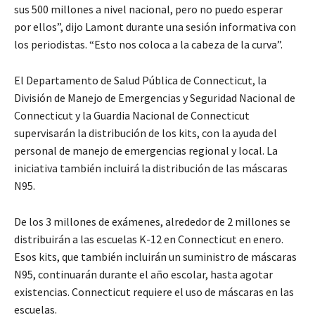
sus 500 millones a nivel nacional, pero no puedo esperar
por ellos”, dijo Lamont durante una sesión informativa con
los periodistas. “Esto nos coloca a la cabeza de la curva”.
El Departamento de Salud Pública de Connecticut, la
División de Manejo de Emergencias y Seguridad Nacional de
Connecticut y la Guardia Nacional de Connecticut
supervisarán la distribución de los kits, con la ayuda del
personal de manejo de emergencias regional y local. La
iniciativa también incluirá la distribución de las máscaras
N95.
De los 3 millones de exámenes, alrededor de 2 millones se
distribuirán a las escuelas K-12 en Connecticut en enero.
Esos kits, que también incluirán un suministro de máscaras
N95, continuarán durante el año escolar, hasta agotar
existencias. Connecticut requiere el uso de máscaras en las
escuelas.