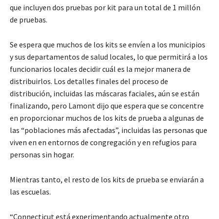
que incluyen dos pruebas por kit para un total de 1 millón
de pruebas.
Se espera que muchos de los kits se envíen a los municipios
y sus departamentos de salud locales, lo que permitirá a los
funcionarios locales decidir cuál es la mejor manera de
distribuirlos. Los detalles finales del proceso de
distribución, incluidas las máscaras faciales, aún se están
finalizando, pero Lamont dijo que espera que se concentre
en proporcionar muchos de los kits de prueba a algunas de
las “poblaciones más afectadas”, incluidas las personas que
viven en en entornos de congregación y en refugios para
personas sin hogar.
Mientras tanto, el resto de los kits de prueba se enviarán a
las escuelas.
“Connecticut está experimentando actualmente otro