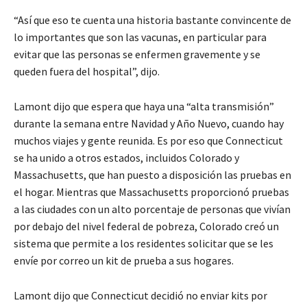
“Así que eso te cuenta una historia bastante convincente de
lo importantes que son las vacunas, en particular para
evitar que las personas se enfermen gravemente y se
queden fuera del hospital”, dijo.
Lamont dijo que espera que haya una “alta transmisión”
durante la semana entre Navidad y Año Nuevo, cuando hay
muchos viajes y gente reunida. Es por eso que Connecticut
se ha unido a otros estados, incluidos Colorado y
Massachusetts, que han puesto a disposición las pruebas en
el hogar. Mientras que Massachusetts proporcionó pruebas
a las ciudades con un alto porcentaje de personas que vivían
por debajo del nivel federal de pobreza, Colorado creó un
sistema que permite a los residentes solicitar que se les
envíe por correo un kit de prueba a sus hogares.
Lamont dijo que Connecticut decidió no enviar kits por