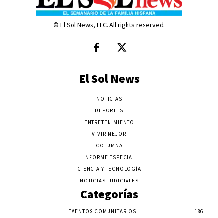
© El Sol News, LLC. All rights reserved.
El Sol News
NOTICIAS
DEPORTES
ENTRETENIMIENTO
VIVIR MEJOR
COLUMNA
INFORME ESPECIAL
CIENCIA Y TECNOLOGÍA
NOTICIAS JUDICIALES
Categorías
EVENTOS COMUNITARIOS
186