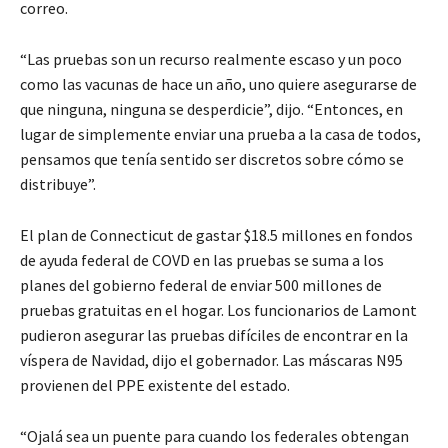
correo.
“Las pruebas son un recurso realmente escaso y un poco
como las vacunas de hace un año, uno quiere asegurarse de
que ninguna, ninguna se desperdicie”, dijo. “Entonces, en
lugar de simplemente enviar una prueba a la casa de todos,
pensamos que tenía sentido ser discretos sobre cómo se
distribuye”.
El plan de Connecticut de gastar $18.5 millones en fondos
de ayuda federal de COVD en las pruebas se suma a los
planes del gobierno federal de enviar 500 millones de
pruebas gratuitas en el hogar. Los funcionarios de Lamont
pudieron asegurar las pruebas difíciles de encontrar en la
víspera de Navidad, dijo el gobernador. Las máscaras N95
provienen del PPE existente del estado.
“Ojalá sea un puente para cuando los federales obtengan