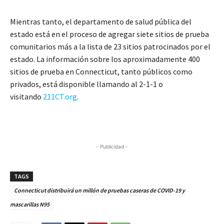
Mientras tanto, el departamento de salud pública del
estado está en el proceso de agregar siete sitios de prueba
comunitarios más a la lista de 23 sitios patrocinados por el
estado. La información sobre los aproximadamente 400
sitios de prueba en Connecticut, tanto públicos como
privados, está disponible llamando al 2-1-1 o
visitando
211CT.org
.
- Publicidad -
TAGS
Connecticut distribuirá un millón de pruebas caseras de COVID-19 y
mascarillas N95