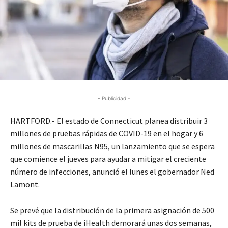
- Publicidad -
HARTFORD.- El estado de Connecticut planea distribuir 3
millones de pruebas rápidas de COVID-19 en el hogar y 6
millones de mascarillas N95, un lanzamiento que se espera
que comience el jueves para ayudar a mitigar el creciente
número de infecciones, anunció el lunes el gobernador Ned
Lamont.
Se prevé que la distribución de la primera asignación de 500
mil kits de prueba de iHealth demorará unas dos semanas,