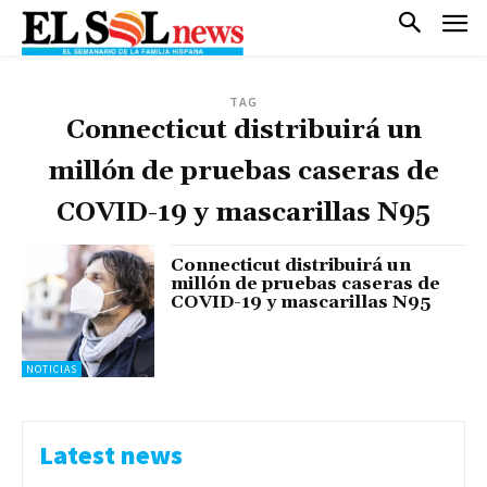
TAG
Connecticut distribuirá un
millón de pruebas caseras de
COVID-19 y mascarillas N95
Connecticut distribuirá un
millón de pruebas caseras de
COVID-19 y mascarillas N95
NOTICIAS
Latest news