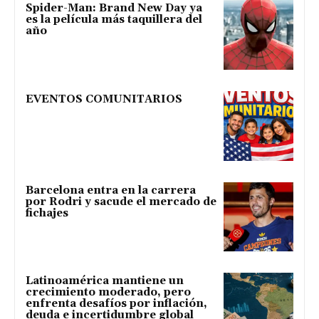
Spider-Man: Brand New Day ya
es la película más taquillera del
año
EVENTOS COMUNITARIOS
Barcelona entra en la carrera
por Rodri y sacude el mercado de
fichajes
Latinoamérica mantiene un
crecimiento moderado, pero
enfrenta desafíos por inflación,
deuda e incertidumbre global