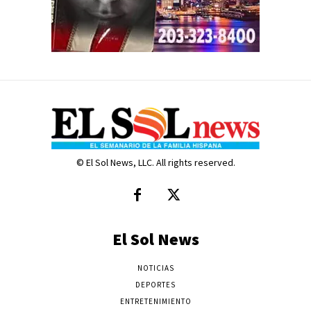
© El Sol News, LLC. All rights reserved.
El Sol News
NOTICIAS
DEPORTES
ENTRETENIMIENTO