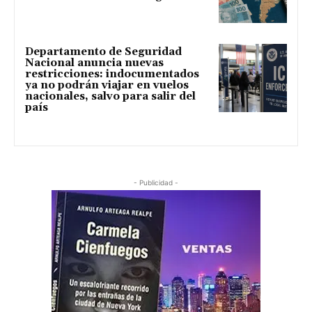
Departamento de Seguridad
Nacional anuncia nuevas
restricciones: indocumentados
ya no podrán viajar en vuelos
nacionales, salvo para salir del
país
- Publicidad -