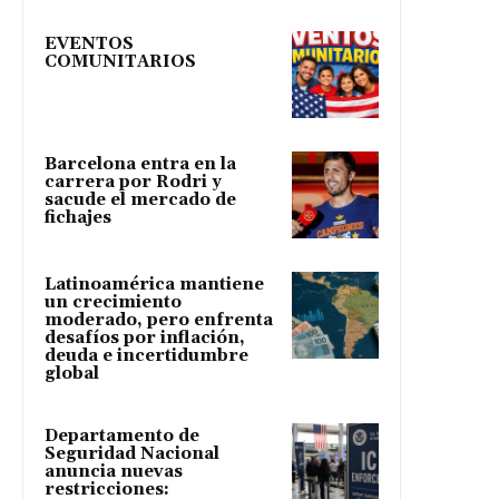
EVENTOS
COMUNITARIOS
Barcelona entra en la
carrera por Rodri y
sacude el mercado de
fichajes
Latinoamérica mantiene
un crecimiento
moderado, pero enfrenta
desafíos por inflación,
deuda e incertidumbre
global
Departamento de
Seguridad Nacional
anuncia nuevas
restricciones: