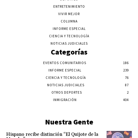
ENTRETENIMIENTO
VIVIR MEJOR
COLUMNA
INFORME ESPECIAL
CIENCIA Y TECNOLOGÍA
NOTICIAS JUDICIALES
Categorías
EVENTOS COMUNITARIOS
186
INFORME ESPECIAL
239
CIENCIA Y TECNOLOGÍA
76
NOTICIAS JUDICIALES
87
OTROS DEPORTES
2
INMIGRACIÓN
404
Nuestra Gente
Hispano recibe distinción “El Quijote de la