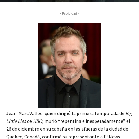
- Publicidad -
Jean-Marc Vallée, quien dirigió la primera temporada de
Big
Little Lies
de
HBO
, murió “repentina e inesperadamente” el
26 de diciembre en su cabaña en las afueras de la ciudad de
Quebec, Canadá, confirmó su representante a E! News.