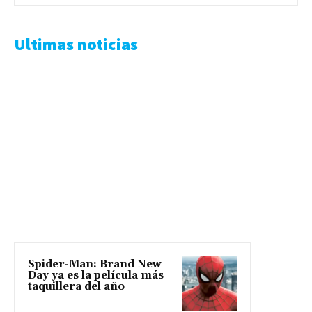
Ultimas noticias
Spider-Man: Brand New
Day ya es la película más
taquillera del año