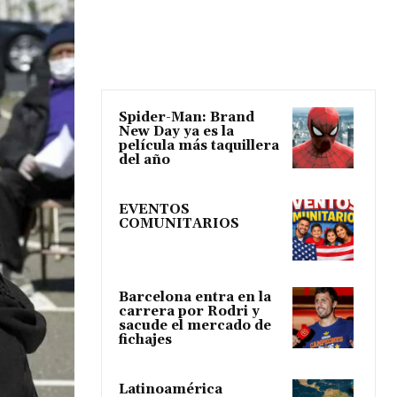
Spider-Man: Brand
New Day ya es la
película más taquillera
del año
EVENTOS
COMUNITARIOS
Barcelona entra en la
carrera por Rodri y
sacude el mercado de
fichajes
Latinoamérica