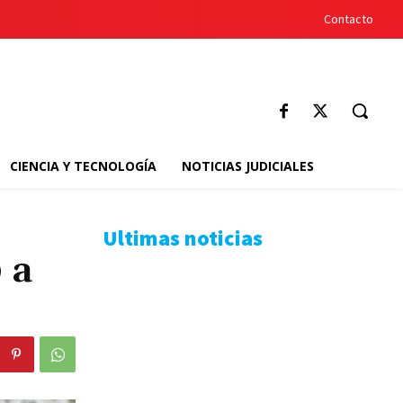
Contacto
CIENCIA Y TECNOLOGÍA
NOTICIAS JUDICIALES
Ultimas noticias
 a