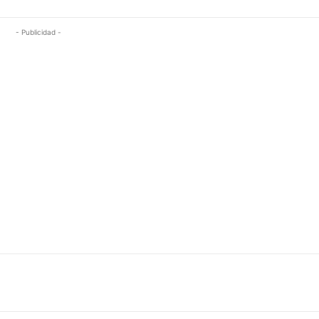
- Publicidad -