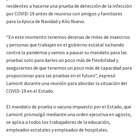
residentes a hacerse una prueba de detección de la infección
por COVID-19 antes de reunirse con amigos y familiares
para la época de Navidad y Año Nuevo.
“En este momento tenemos decenas de miles de maestros
y personas que trabajan en el gobierno estatal luchando
contra la pandemia y vamos a pausar su mandato para las
pruebas solo para darles un poco más de flexibilidad y
asegurarnos de que tenemos un poco más de capacidad para
proporcionar para las pruebas en el futuro”, expresó
Lamont durante una reunión para abordar la situación del
COVID-19 en el Estado.
El mandato de prueba o vacuna impuesto por el Estado, que
Lamont promulgó mediante una orden ejecutiva en agosto,
se aplica a todos los trabajadores de la educación,
empleados estatales y empleados de hospitales.