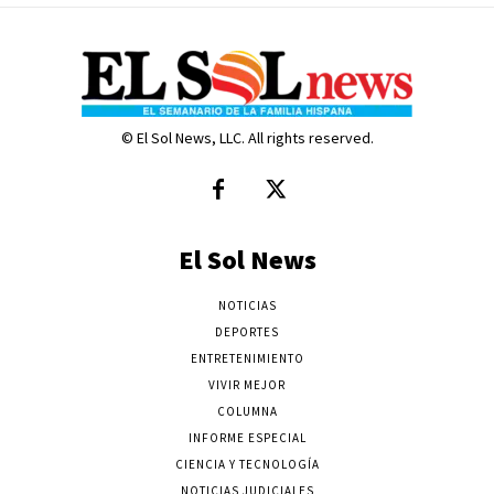
© El Sol News, LLC. All rights reserved.
El Sol News
NOTICIAS
DEPORTES
ENTRETENIMIENTO
VIVIR MEJOR
COLUMNA
INFORME ESPECIAL
CIENCIA Y TECNOLOGÍA
NOTICIAS JUDICIALES