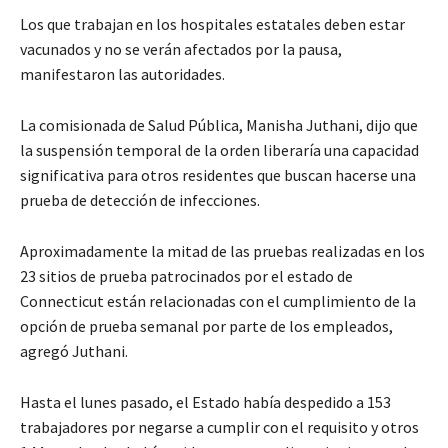
Los que trabajan en los hospitales estatales deben estar
vacunados y no se verán afectados por la pausa,
manifestaron las autoridades.
La comisionada de Salud Pública, Manisha Juthani, dijo que
la suspensión temporal de la orden liberaría una capacidad
significativa para otros residentes que buscan hacerse una
prueba de detección de infecciones.
Aproximadamente la mitad de las pruebas realizadas en los
23 sitios de prueba patrocinados por el estado de
Connecticut están relacionadas con el cumplimiento de la
opción de prueba semanal por parte de los empleados,
agregó Juthani.
Hasta el lunes pasado, el Estado había despedido a 153
trabajadores por negarse a cumplir con el requisito y otros