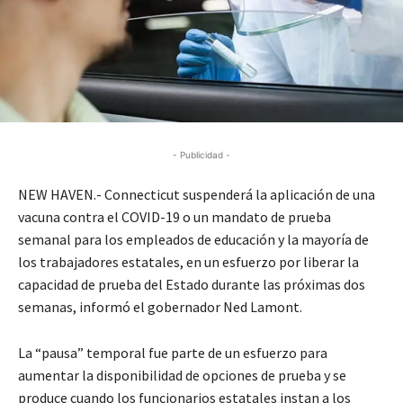
- Publicidad -
NEW HAVEN.- Connecticut suspenderá la aplicación de una
vacuna contra el COVID-19 o un mandato de prueba
semanal para los empleados de educación y la mayoría de
los trabajadores estatales, en un esfuerzo por liberar la
capacidad de prueba del Estado durante las próximas dos
semanas, informó el gobernador Ned Lamont.
La “pausa” temporal fue parte de un esfuerzo para
aumentar la disponibilidad de opciones de prueba y se
produce cuando los funcionarios estatales instan a los