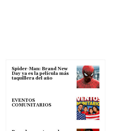
Spider-Man: Brand New
Day ya es la película más
taquillera del año
EVENTOS
COMUNITARIOS