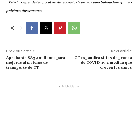
Estado suspende temporalmente requisito de prueba para trabajadores por las
próximas dos semanas
Previous article
Next article
Aprobarán $839 millones para
CT expandirá sitios de prueba
mejoras al sistema de
de COVID-19 a medida que
transporte de CT
crecen los casos
- Publicidad -