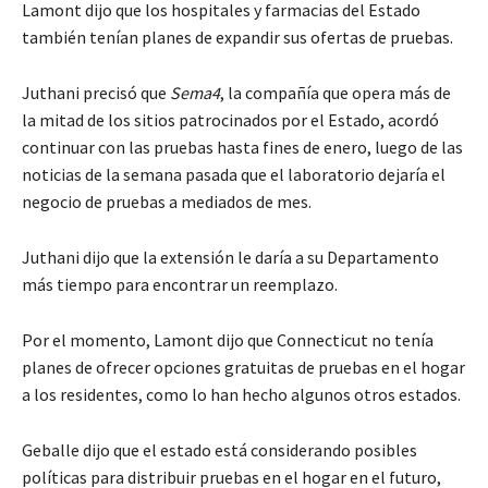
Lamont dijo que los hospitales y farmacias del Estado
también tenían planes de expandir sus ofertas de pruebas.
Juthani precisó que
Sema4
, la compañía que opera más de
la mitad de los sitios patrocinados por el Estado, acordó
continuar con las pruebas hasta fines de enero, luego de las
noticias de la semana pasada que el laboratorio dejaría el
negocio de pruebas a mediados de mes.
Juthani dijo que la extensión le daría a su Departamento
más tiempo para encontrar un reemplazo.
Por el momento, Lamont dijo que Connecticut no tenía
planes de ofrecer opciones gratuitas de pruebas en el hogar
a los residentes, como lo han hecho algunos otros estados.
Geballe dijo que el estado está considerando posibles
políticas para distribuir pruebas en el hogar en el futuro,