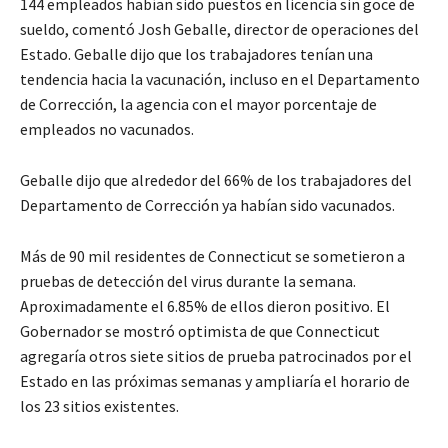
144 empleados habían sido puestos en licencia sin goce de
sueldo, comentó Josh Geballe, director de operaciones del
Estado. Geballe dijo que los trabajadores tenían una
tendencia hacia la vacunación, incluso en el Departamento
de Corrección, la agencia con el mayor porcentaje de
empleados no vacunados.
Geballe dijo que alrededor del 66% de los trabajadores del
Departamento de Corrección ya habían sido vacunados.
Más de 90 mil residentes de Connecticut se sometieron a
pruebas de detección del virus durante la semana.
Aproximadamente el 6.85% de ellos dieron positivo. El
Gobernador se mostró optimista de que Connecticut
agregaría otros siete sitios de prueba patrocinados por el
Estado en las próximas semanas y ampliaría el horario de
los 23 sitios existentes.