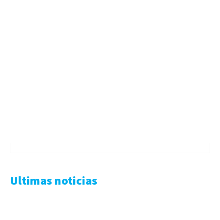
Ultimas noticias