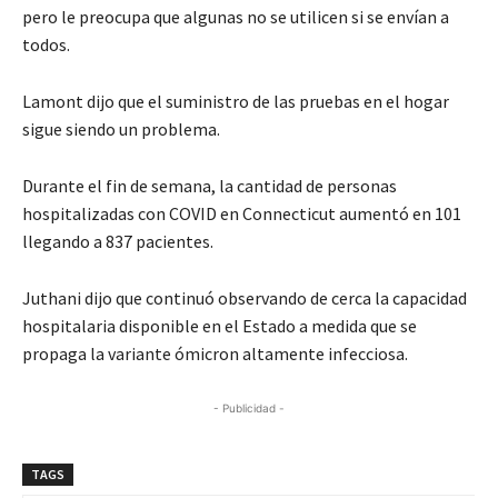
pero le preocupa que algunas no se utilicen si se envían a
todos.
Lamont dijo que el suministro de las pruebas en el hogar
sigue siendo un problema.
Durante el fin de semana, la cantidad de personas
hospitalizadas con COVID en Connecticut aumentó en 101
llegando a 837 pacientes.
Juthani dijo que continuó observando de cerca la capacidad
hospitalaria disponible en el Estado a medida que se
propaga la variante ómicron altamente infecciosa.
- Publicidad -
TAGS