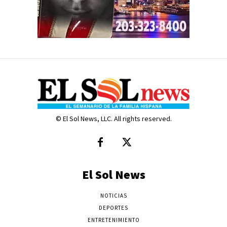
© El Sol News, LLC. All rights reserved.
El Sol News
NOTICIAS
DEPORTES
ENTRETENIMIENTO