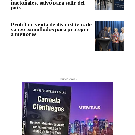
nacionales, salvo para salir del
país
Prohíben venta de dispositivos de
vapeo camuflados para proteger
a menores
- Publicidad -