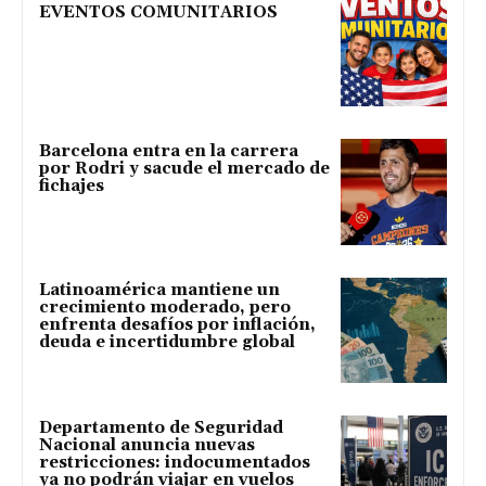
EVENTOS COMUNITARIOS
Barcelona entra en la carrera
por Rodri y sacude el mercado de
fichajes
Latinoamérica mantiene un
crecimiento moderado, pero
enfrenta desafíos por inflación,
deuda e incertidumbre global
Departamento de Seguridad
Nacional anuncia nuevas
restricciones: indocumentados
ya no podrán viajar en vuelos