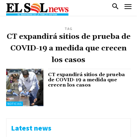
TAG
CT expandirá sitios de prueba de
COVID-19 a medida que crecen
los casos
CT expandirá sitios de prueba
de COVID-19 a medida que
crecen los casos
NOTICIAS
Latest news