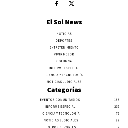
El Sol News
NOTICIAS
DEPORTES
ENTRETENIMIENTO
VIVIR MEJOR
COLUMNA
INFORME ESPECIAL
CIENCIA Y TECNOLOGÍA
NOTICIAS JUDICIALES
Categorías
EVENTOS COMUNITARIOS
186
INFORME ESPECIAL
239
CIENCIA Y TECNOLOGÍA
76
NOTICIAS JUDICIALES
87
OTROS DEPORTES
2