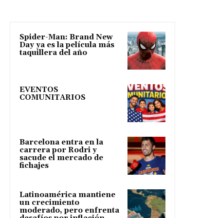
Spider-Man: Brand New
Day ya es la película más
taquillera del año
EVENTOS
COMUNITARIOS
Barcelona entra en la
carrera por Rodri y
sacude el mercado de
fichajes
Latinoamérica mantiene
un crecimiento
moderado, pero enfrenta