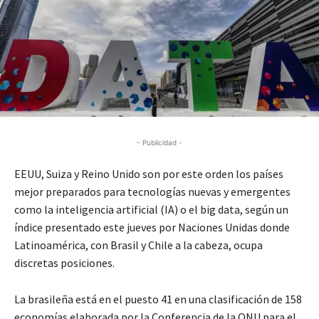
- Publicidad -
EEUU, Suiza y Reino Unido son por este orden los países
mejor preparados para tecnologías nuevas y emergentes
como la inteligencia artificial (IA) o el big data, según un
índice presentado este jueves por Naciones Unidas donde
Latinoamérica, con Brasil y Chile a la cabeza, ocupa
discretas posiciones.
La brasileña está en el puesto 41 en una clasificación de 158
economías elaborada por la Conferencia de la ONU para el