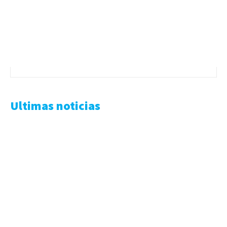
Ultimas noticias