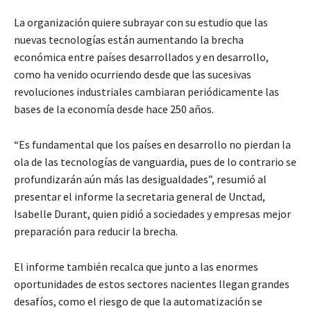
La organización quiere subrayar con su estudio que las
nuevas tecnologías están aumentando la brecha
económica entre países desarrollados y en desarrollo,
como ha venido ocurriendo desde que las sucesivas
revoluciones industriales cambiaran periódicamente las
bases de la economía desde hace 250 años.
“Es fundamental que los países en desarrollo no pierdan la
ola de las tecnologías de vanguardia, pues de lo contrario se
profundizarán aún más las desigualdades”, resumió al
presentar el informe la secretaria general de Unctad,
Isabelle Durant, quien pidió a sociedades y empresas mejor
preparación para reducir la brecha.
El informe también recalca que junto a las enormes
oportunidades de estos sectores nacientes llegan grandes
desafíos, como el riesgo de que la automatización se