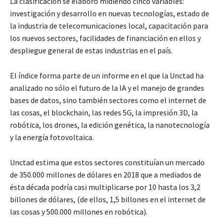
La clasificación se elaboró midiendo cinco variables:
investigación y desarrollo en nuevas tecnologías, estado de
la industria de telecomunicaciones local, capacitación para
los nuevos sectores, facilidades de financiación en ellos y
despliegue general de estas industrias en el país.
El índice forma parte de un informe en el que la Unctad ha
analizado no sólo el futuro de la IA y el manejo de grandes
bases de datos, sino también sectores como el internet de
las cosas, el blockchain, las redes 5G, la impresión 3D, la
robótica, los drones, la edición genética, la nanotecnología
y la energía fotovoltaica.
Unctad estima que estos sectores constituían un mercado
de 350.000 millones de dólares en 2018 que a mediados de
ésta década podría casi multiplicarse por 10 hasta los 3,2
billones de dólares, (de ellos, 1,5 billones en el internet de
las cosas y 500.000 millones en robótica).