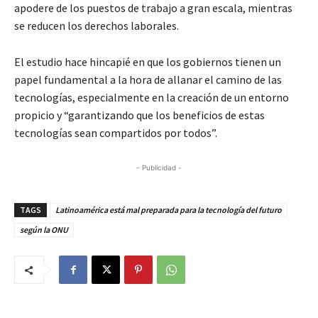
apodere de los puestos de trabajo a gran escala, mientras
se reducen los derechos laborales.
El estudio hace hincapié en que los gobiernos tienen un
papel fundamental a la hora de allanar el camino de las
tecnologías, especialmente en la creación de un entorno
propicio y “garantizando que los beneficios de estas
tecnologías sean compartidos por todos”.
- Publicidad -
TAGS
Latinoamérica está mal preparada para la tecnología del futuro
según la ONU