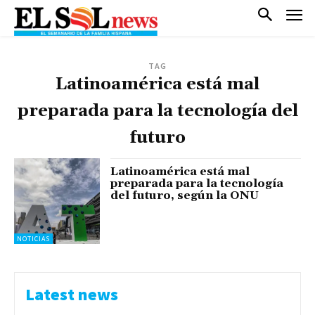
TAG
Latinoamérica está mal
preparada para la tecnología del
futuro
Latinoamérica está mal
preparada para la tecnología
del futuro, según la ONU
NOTICIAS
Latest news