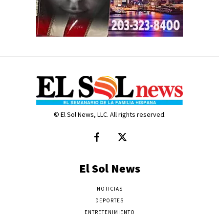
© El Sol News, LLC. All rights reserved.
El Sol News
NOTICIAS
DEPORTES
ENTRETENIMIENTO