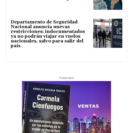
Departamento de Seguridad
Nacional anuncia nuevas
restricciones: indocumentados
ya no podrán viajar en vuelos
nacionales, salvo para salir del
país
- Publicidad -