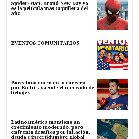
Spider-Man: Brand New Day ya
es la película más taquillera del
año
EVENTOS COMUNITARIOS
Barcelona entra en la carrera
por Rodri y sacude el mercado de
fichajes
Latinoamérica mantiene un
crecimiento moderado, pero
enfrenta desafíos por inflación,
deuda e incertidumbre global