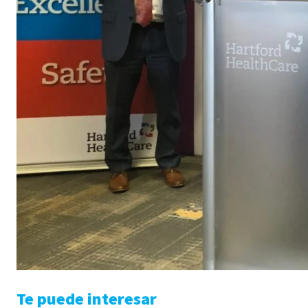
Te puede interesar