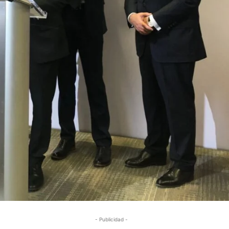
- Publicidad -