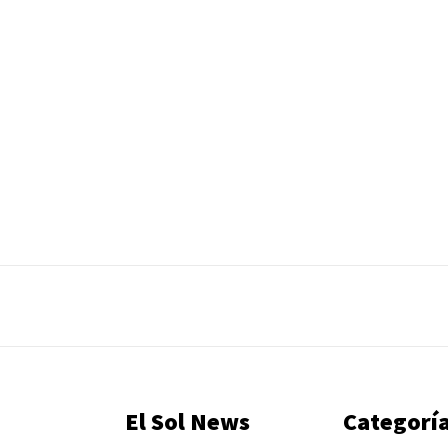
El Sol News
Categorí