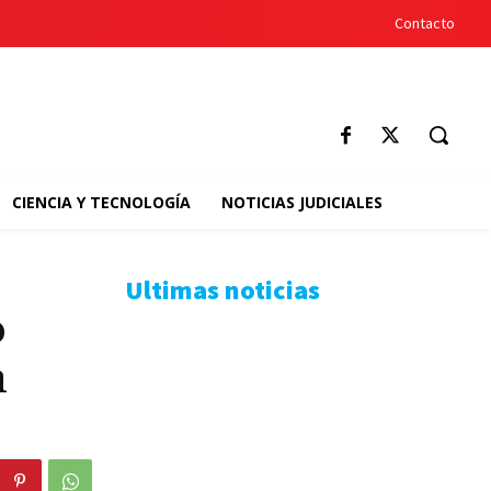
Contacto
CIENCIA Y TECNOLOGÍA
NOTICIAS JUDICIALES
Ultimas noticias
o
n