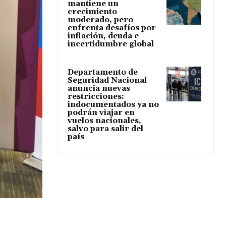
mantiene un
crecimiento
moderado, pero
enfrenta desafíos por
inflación, deuda e
incertidumbre global
Departamento de
Seguridad Nacional
anuncia nuevas
restricciones:
indocumentados ya no
podrán viajar en
vuelos nacionales,
salvo para salir del
país