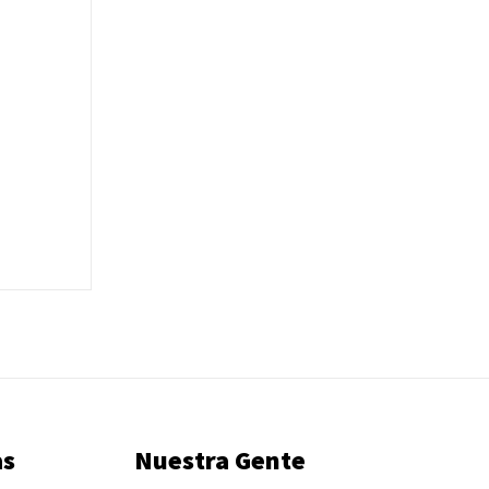
as
Nuestra Gente