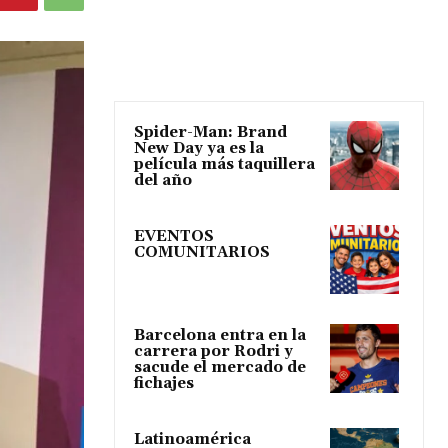
Spider-Man: Brand
New Day ya es la
película más taquillera
del año
EVENTOS
COMUNITARIOS
Barcelona entra en la
carrera por Rodri y
sacude el mercado de
fichajes
Latinoamérica