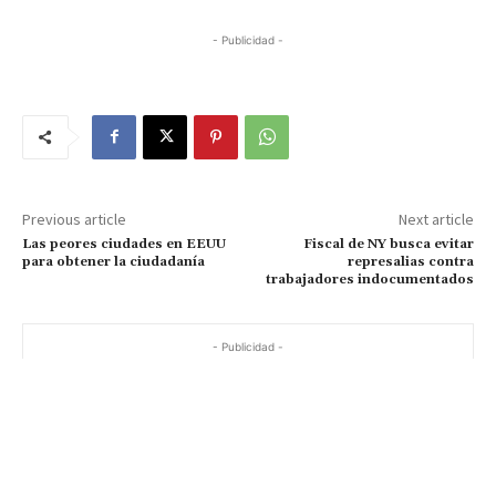
- Publicidad -
Previous article
Next article
Las peores ciudades en EEUU
Fiscal de NY busca evitar
para obtener la ciudadanía
represalias contra
trabajadores indocumentados
- Publicidad -