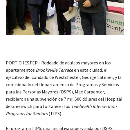
PORT CHESTER.- Rodeado de adultos mayores en los
apartamentos
Brooksville Terrace
en esta ciudad, el
ejecutivo del condado de Westchester, George Latimer, y la
comisionado del Departamento de Programas y Servicios
para las Personas Mayores (DSPS), Mae Carpenter,
recibieron una subvención de 7 mil 500 dólares del Hospital
de Greenwich para fortalecer los
Telehealth Intervention
Programs for Seniors
(TIPS).
El programa TIPS, una iniciativa supervisada por DSPS,