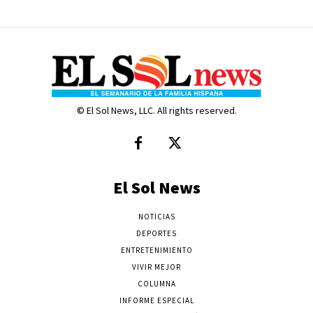
© El Sol News, LLC. All rights reserved.
El Sol News
NOTICIAS
DEPORTES
ENTRETENIMIENTO
VIVIR MEJOR
COLUMNA
INFORME ESPECIAL