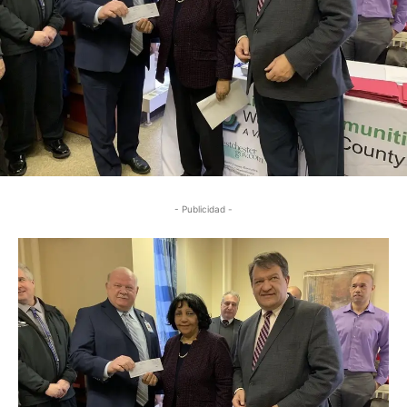
- Publicidad -