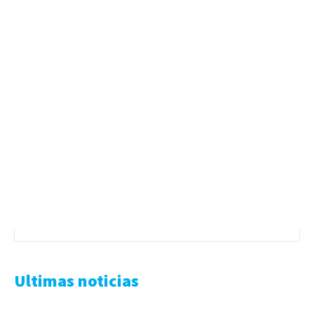
Ultimas noticias