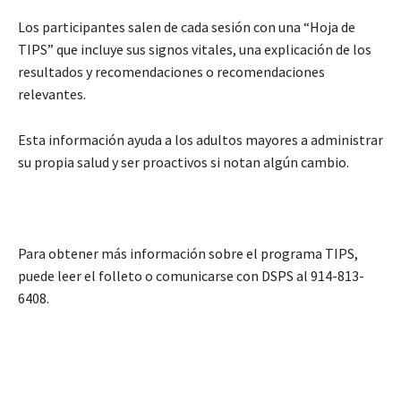
Los participantes salen de cada sesión con una “Hoja de
TIPS” que incluye sus signos vitales, una explicación de los
resultados y recomendaciones o recomendaciones
relevantes.
Esta información ayuda a los adultos mayores a administrar
su propia salud y ser proactivos si notan algún cambio.
Para obtener más información sobre el programa TIPS,
puede leer el folleto o comunicarse con DSPS al 914-813-
6408.