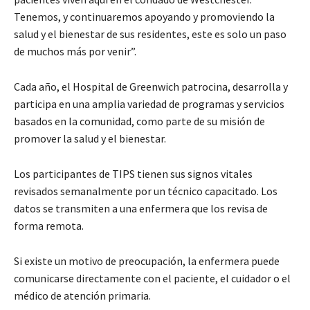
Tenemos, y continuaremos apoyando y promoviendo la
salud y el bienestar de sus residentes, este es solo un paso
de muchos más por venir”.
Cada año, el Hospital de Greenwich patrocina, desarrolla y
participa en una amplia variedad de programas y servicios
basados ​​en la comunidad, como parte de su misión de
promover la salud y el bienestar.
Los participantes de TIPS tienen sus signos vitales
revisados ​​semanalmente por un técnico capacitado. Los
datos se transmiten a una enfermera que los revisa de
forma remota.
Si existe un motivo de preocupación, la enfermera puede
comunicarse directamente con el paciente, el cuidador o el
médico de atención primaria.