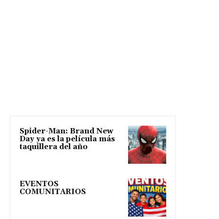
Spider-Man: Brand New
Day ya es la película más
taquillera del año
EVENTOS
COMUNITARIOS