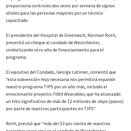
proporciona controles dos veces por semana de signos
vitales para las personas mayores por un técnico
capacitado.
El presidente del Hospital de Greenwich, Norman Roth,
presentó un cheque al condado de Westchester,
simbolizando otro año de financiamiento para el
programa.
El ejecutivo del Condado, George Latimer, comentó que
“esta subvención muy necesaria nos permitirá expandir
nuestro programa TIPS por un año más, incluido el
emocionante proyecto
Fitbit Wearables
, que ha alcanzado
un hito significativo de más de 12 millones de
steps
(pasos)
por parte de nuestros participantes en TIPS”.
Roth, precisó que “más del 53 por ciento de nuestros
pacientes viven aquí en el condado de Westchester.