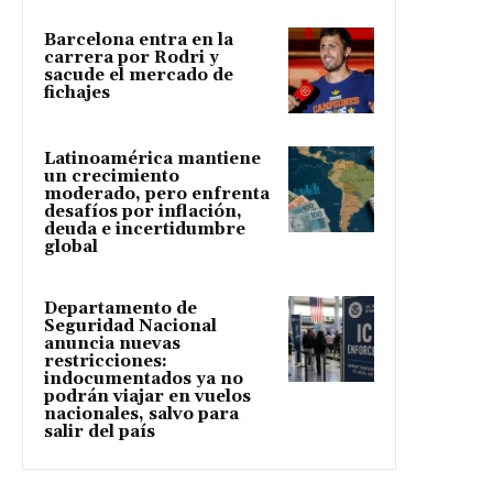
Barcelona entra en la
carrera por Rodri y
sacude el mercado de
fichajes
Latinoamérica mantiene
un crecimiento
moderado, pero enfrenta
desafíos por inflación,
deuda e incertidumbre
global
Departamento de
Seguridad Nacional
anuncia nuevas
restricciones:
indocumentados ya no
podrán viajar en vuelos
nacionales, salvo para
salir del país