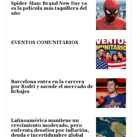
Spider-Man: Brand New Day ya
es la película más taquillera del
año
EVENTOS COMUNITARIOS
Barcelona entra en la carrera
por Rodri y sacude el mercado de
fichajes
Latinoamérica mantiene un
crecimiento moderado, pero
enfrenta desafíos por inflación,
deuda e incertidumbre global