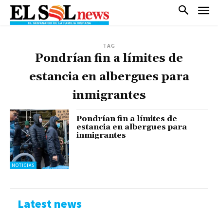
TAG
Pondrían fin a límites de
estancia en albergues para
inmigrantes
Pondrían fin a límites de
estancia en albergues para
inmigrantes
NOTICIAS
Latest news