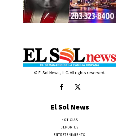
© El Sol News, LLC. All rights reserved.
El Sol News
NOTICIAS
DEPORTES
ENTRETENIMIENTO