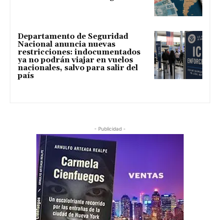
Departamento de Seguridad
Nacional anuncia nuevas
restricciones: indocumentados
ya no podrán viajar en vuelos
nacionales, salvo para salir del
país
- Publicidad -