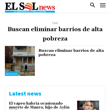
TAG
Buscan eliminar barrios de alta
pobreza
Buscan eliminar barrios de alta
pobreza
NOTICIAS
Latest news
El vapeo habría ocasionado
muerte de Mauro, hijo de Aylín