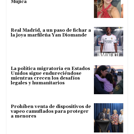
Mujica
Real Madrid, a un paso de fichar a
la joya marfileña Yan Diomande
La política migratoria en Estados
Unidos sigue endureciéndose
mientras crecen los desafíos
legales y humanitarios
Prohíben venta de dispositivos de
vapeo camuflados para proteger
a menores