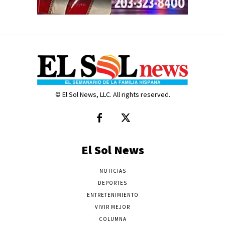
© El Sol News, LLC. All rights reserved.
El Sol News
NOTICIAS
DEPORTES
ENTRETENIMIENTO
VIVIR MEJOR
COLUMNA