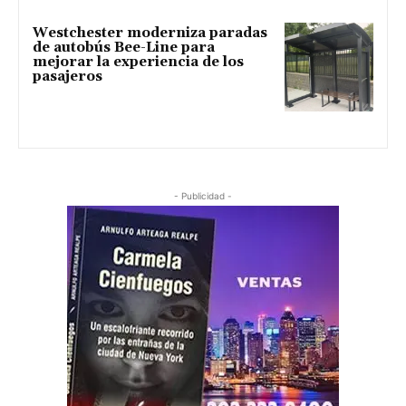
Westchester moderniza paradas
de autobús Bee-Line para
mejorar la experiencia de los
pasajeros
- Publicidad -