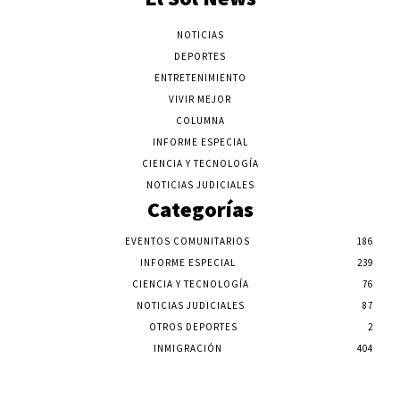
NOTICIAS
DEPORTES
ENTRETENIMIENTO
VIVIR MEJOR
COLUMNA
INFORME ESPECIAL
CIENCIA Y TECNOLOGÍA
NOTICIAS JUDICIALES
Categorías
EVENTOS COMUNITARIOS
186
INFORME ESPECIAL
239
CIENCIA Y TECNOLOGÍA
76
NOTICIAS JUDICIALES
87
OTROS DEPORTES
2
INMIGRACIÓN
404