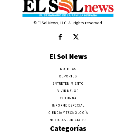
© El Sol News, LLC. All rights reserved.
El Sol News
NOTICIAS
DEPORTES
ENTRETENIMIENTO
VIVIR MEJOR
COLUMNA
INFORME ESPECIAL
CIENCIA Y TECNOLOGÍA
NOTICIAS JUDICIALES
Categorías