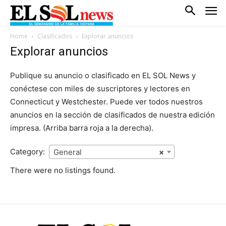
Home
Clasificados
Explorar anuncios
Explorar anuncios
Publique su anuncio o clasificado en EL SOL News y
conéctese con miles de suscriptores y lectores en
Connecticut y Westchester. Puede ver todos nuestros
anuncios en la sección de clasificados de nuestra edición
impresa. (Arriba barra roja a la derecha).
Category:
General
×
There were no listings found.