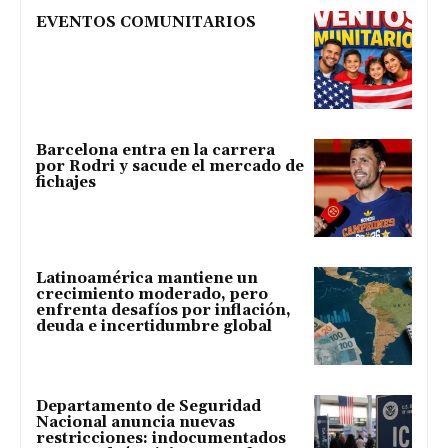
EVENTOS COMUNITARIOS
Barcelona entra en la carrera
por Rodri y sacude el mercado de
fichajes
Latinoamérica mantiene un
crecimiento moderado, pero
enfrenta desafíos por inflación,
deuda e incertidumbre global
Departamento de Seguridad
Nacional anuncia nuevas
restricciones: indocumentados