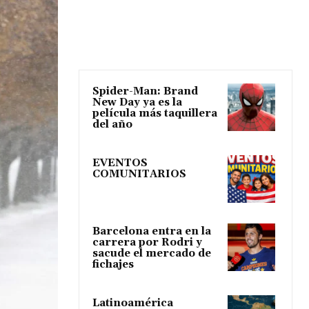
Spider-Man: Brand
New Day ya es la
película más taquillera
del año
EVENTOS
COMUNITARIOS
Barcelona entra en la
carrera por Rodri y
sacude el mercado de
fichajes
Latinoamérica