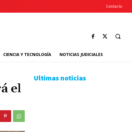
Contacto
CIENCIA Y TECNOLOGÍA
NOTICIAS JUDICIALES
Ultimas noticias
á el