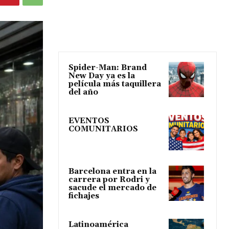
Spider-Man: Brand
New Day ya es la
película más taquillera
del año
EVENTOS
COMUNITARIOS
Barcelona entra en la
carrera por Rodri y
sacude el mercado de
fichajes
Latinoamérica