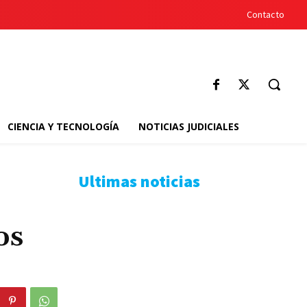
Contacto
CIENCIA Y TECNOLOGÍA
NOTICIAS JUDICIALES
Ultimas noticias
os