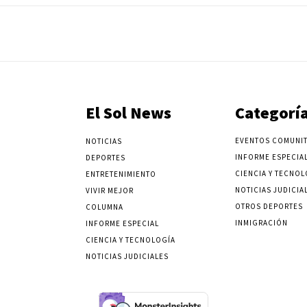
El Sol News
Categorí
EVENTOS COMUNIT
NOTICIAS
INFORME ESPECIA
DEPORTES
CIENCIA Y TECNOL
ENTRETENIMIENTO
NOTICIAS JUDICIA
VIVIR MEJOR
OTROS DEPORTES
COLUMNA
INMIGRACIÓN
INFORME ESPECIAL
CIENCIA Y TECNOLOGÍA
NOTICIAS JUDICIALES