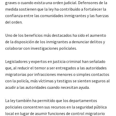
graves o cuando exista una orden judicial. Defensores de la
medida sostienen que la ley ha contribuido a fortalecer la
confianza entre las comunidades inmigrantes y las fuerzas
del orden.
Uno de los beneficios más destacados ha sido el aumento
de la disposición de los inmigrantes a denunciar delitos y
colaborar con investigaciones policiales.
Legisladores y expertos en justicia criminal han señalado
que, al reducir el temor a ser entregados a las autoridades
migratorias por infracciones menores o simples contactos
con la policía, más víctimas y testigos se sienten seguros al
acudir a las autoridades cuando necesitan ayuda.
La ley también ha permitido que los departamentos
policiales concentren sus recursos en la seguridad pública
local en lugar de asumir funciones de control migratorio