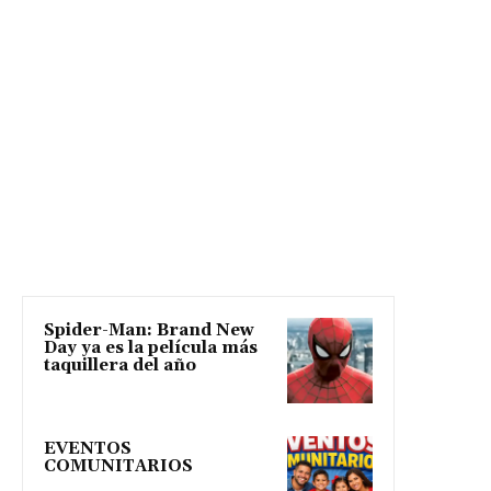
Spider-Man: Brand New
Day ya es la película más
taquillera del año
EVENTOS
COMUNITARIOS