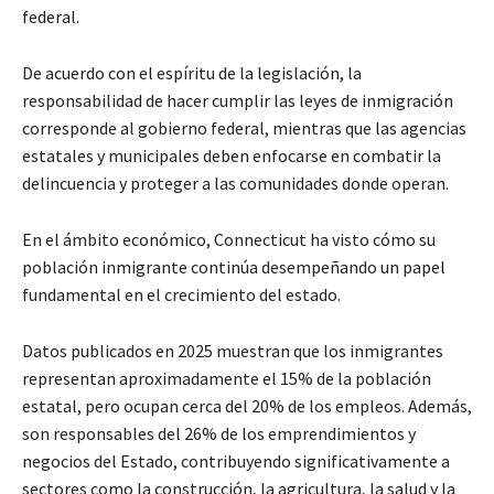
federal.
De acuerdo con el espíritu de la legislación, la
responsabilidad de hacer cumplir las leyes de inmigración
corresponde al gobierno federal, mientras que las agencias
estatales y municipales deben enfocarse en combatir la
delincuencia y proteger a las comunidades donde operan.
En el ámbito económico, Connecticut ha visto cómo su
población inmigrante continúa desempeñando un papel
fundamental en el crecimiento del estado.
Datos publicados en 2025 muestran que los inmigrantes
representan aproximadamente el 15% de la población
estatal, pero ocupan cerca del 20% de los empleos. Además,
son responsables del 26% de los emprendimientos y
negocios del Estado, contribuyendo significativamente a
sectores como la construcción, la agricultura, la salud y la