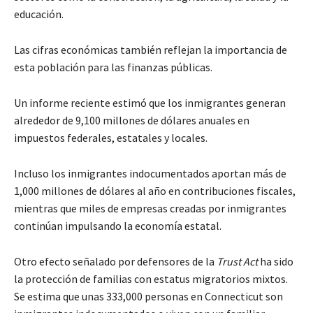
educación.
Las cifras económicas también reflejan la importancia de
esta población para las finanzas públicas.
Un informe reciente estimó que los inmigrantes generan
alrededor de 9,100 millones de dólares anuales en
impuestos federales, estatales y locales.
Incluso los inmigrantes indocumentados aportan más de
1,000 millones de dólares al año en contribuciones fiscales,
mientras que miles de empresas creadas por inmigrantes
continúan impulsando la economía estatal.
Otro efecto señalado por defensores de la
Trust Act
ha sido
la protección de familias con estatus migratorios mixtos.
Se estima que unas 333,000 personas en Connecticut son