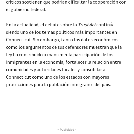
críticos sostienen que podrían dificultar la cooperación con
el gobierno federal.
En la actualidad, el debate sobre la
Trust Act
continúa
siendo uno de los temas políticos más importantes en
Connecticut. Sin embargo, tanto los datos económicos
como los argumentos de sus defensores muestran que la
ley ha contribuido a mantener la participación de los
inmigrantes en la economía, fortalecer la relación entre
comunidades y autoridades locales y consolidar a
Connecticut como uno de los estados con mayores
protecciones para la población inmigrante del país.
- Publicidad -