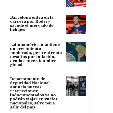
Barcelona entra en la
carrera por Rodri y
sacude el mercado de
fichajes
Latinoamérica mantiene
un crecimiento
moderado, pero enfrenta
desafíos por inflación,
deuda e incertidumbre
global
Departamento de
Seguridad Nacional
anuncia nuevas
restricciones:
indocumentados ya no
podrán viajar en vuelos
nacionales, salvo para
salir del país