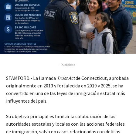
- Publicidad -
STAMFORD.- La llamada
Trust Act
de Connecticut, aprobada
originalmente en 2013 y fortalecida en 2019 y 2025, se ha
convertido en una de las leyes de inmigración estatal más
influyentes del país.
Su objetivo principal es limitar la colaboración de las
autoridades estatales y locales con las acciones federales
de inmigración, salvo en casos relacionados con delitos