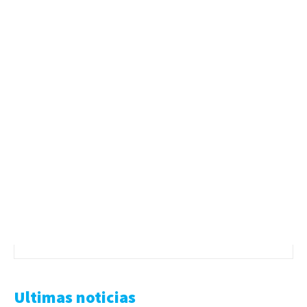
Ultimas noticias