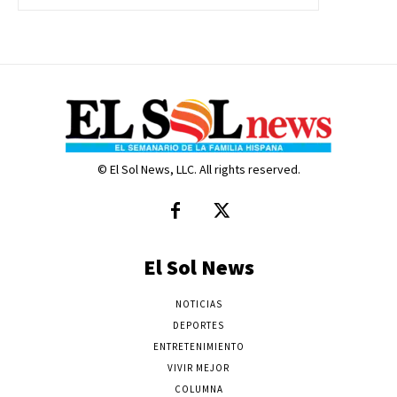
© El Sol News, LLC. All rights reserved.
El Sol News
NOTICIAS
DEPORTES
ENTRETENIMIENTO
VIVIR MEJOR
COLUMNA