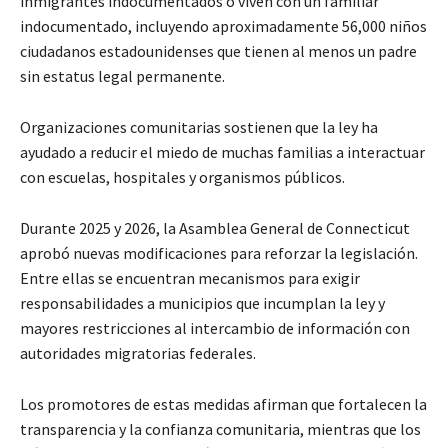
inmigrantes indocumentados o viven con un familiar
indocumentado, incluyendo aproximadamente 56,000 niños
ciudadanos estadounidenses que tienen al menos un padre
sin estatus legal permanente.
Organizaciones comunitarias sostienen que la ley ha
ayudado a reducir el miedo de muchas familias a interactuar
con escuelas, hospitales y organismos públicos.
Durante 2025 y 2026, la Asamblea General de Connecticut
aprobó nuevas modificaciones para reforzar la legislación.
Entre ellas se encuentran mecanismos para exigir
responsabilidades a municipios que incumplan la ley y
mayores restricciones al intercambio de información con
autoridades migratorias federales.
Los promotores de estas medidas afirman que fortalecen la
transparencia y la confianza comunitaria, mientras que los