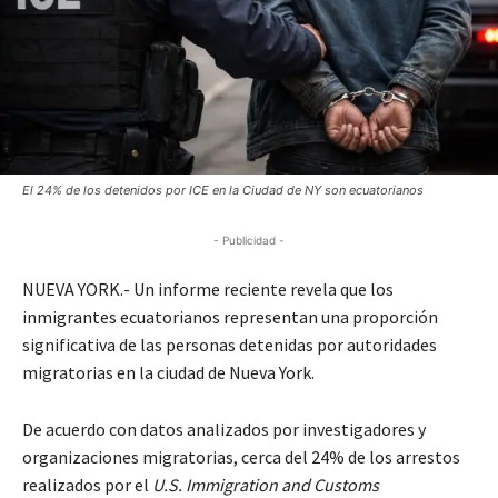
El 24% de los detenidos por ICE en la Ciudad de NY son ecuatorianos
- Publicidad -
NUEVA YORK.- Un informe reciente revela que los
inmigrantes ecuatorianos representan una proporción
significativa de las personas detenidas por autoridades
migratorias en la ciudad de Nueva York.
De acuerdo con datos analizados por investigadores y
organizaciones migratorias, cerca del 24% de los arrestos
realizados por el
U.S. Immigration and Customs