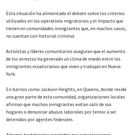
Esta situación ha alimentado el debate sobre los criterios
utilizados en los operativos migratorios y el impacto que
tienen en comunidades inmigrantes que, en muchos casos,
no cuentan con historial criminal.
Activistas y líderes comunitarios aseguran que el aumento
de los arrestos ha generado un clima de miedo entre los
inmigrantes ecuatorianos que viven y trabajan en Nueva
York.
En barrios como Jackson Heights, en Queens, donde reside
una gran parte de esta comunidad, organizaciones locales
afirman que muchos inmigrantes evitan salir de sus
hogares o denunciar abusos laborales por temor a ser
detenidos por agentes federales.
Algunos testimonios recogidos por organizaciones