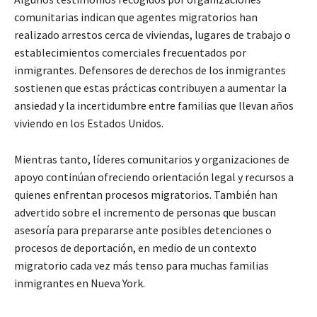
comunitarias indican que agentes migratorios han
realizado arrestos cerca de viviendas, lugares de trabajo o
establecimientos comerciales frecuentados por
inmigrantes. Defensores de derechos de los inmigrantes
sostienen que estas prácticas contribuyen a aumentar la
ansiedad y la incertidumbre entre familias que llevan años
viviendo en los Estados Unidos.
Mientras tanto, líderes comunitarios y organizaciones de
apoyo continúan ofreciendo orientación legal y recursos a
quienes enfrentan procesos migratorios. También han
advertido sobre el incremento de personas que buscan
asesoría para prepararse ante posibles detenciones o
procesos de deportación, en medio de un contexto
migratorio cada vez más tenso para muchas familias
inmigrantes en Nueva York.