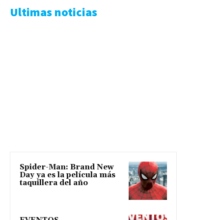
Ultimas noticias
Spider-Man: Brand New
Day ya es la película más
taquillera del año