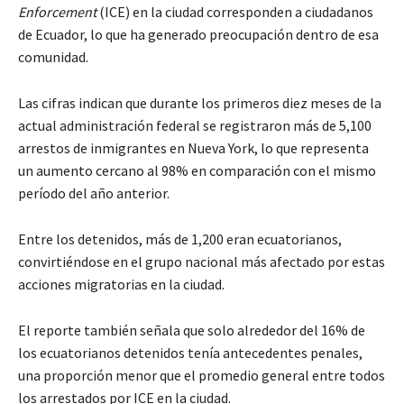
Enforcement
(ICE) en la ciudad corresponden a ciudadanos
de Ecuador, lo que ha generado preocupación dentro de esa
comunidad.
Las cifras indican que durante los primeros diez meses de la
actual administración federal se registraron más de 5,100
arrestos de inmigrantes en Nueva York, lo que representa
un aumento cercano al 98% en comparación con el mismo
período del año anterior.
Entre los detenidos, más de 1,200 eran ecuatorianos,
convirtiéndose en el grupo nacional más afectado por estas
acciones migratorias en la ciudad.
El reporte también señala que solo alrededor del 16% de
los ecuatorianos detenidos tenía antecedentes penales,
una proporción menor que el promedio general entre todos
los arrestados por ICE en la ciudad.