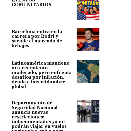
EVENTOS
COMUNITARIOS
Barcelona entra en la
carrera por Rodri y
sacude el mercado de
fichajes
Latinoamérica mantiene
un crecimiento
moderado, pero enfrenta
desafíos por inflación,
deuda e incertidumbre
global
Departamento de
Seguridad Nacional
anuncia nuevas
restricciones:
indocumentados ya no
podrán viajar en vuelos