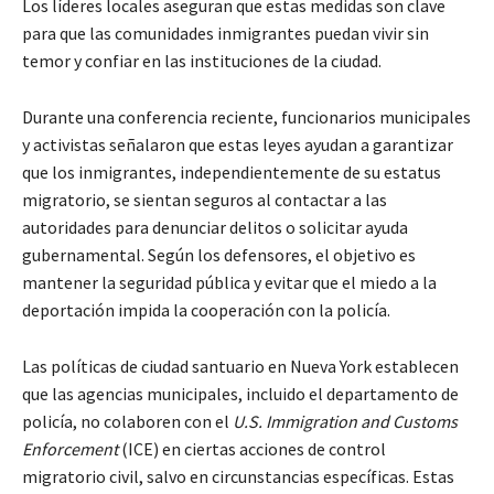
Los líderes locales aseguran que estas medidas son clave
para que las comunidades inmigrantes puedan vivir sin
temor y confiar en las instituciones de la ciudad.
Durante una conferencia reciente, funcionarios municipales
y activistas señalaron que estas leyes ayudan a garantizar
que los inmigrantes, independientemente de su estatus
migratorio, se sientan seguros al contactar a las
autoridades para denunciar delitos o solicitar ayuda
gubernamental. Según los defensores, el objetivo es
mantener la seguridad pública y evitar que el miedo a la
deportación impida la cooperación con la policía.
Las políticas de ciudad santuario en Nueva York establecen
que las agencias municipales, incluido el departamento de
policía, no colaboren con el
U.S. Immigration and Customs
Enforcement
(ICE) en ciertas acciones de control
migratorio civil, salvo en circunstancias específicas. Estas