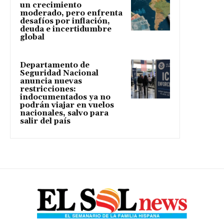
un crecimiento
moderado, pero enfrenta
desafíos por inflación,
deuda e incertidumbre
global
Departamento de
Seguridad Nacional
anuncia nuevas
restricciones:
indocumentados ya no
podrán viajar en vuelos
nacionales, salvo para
salir del país