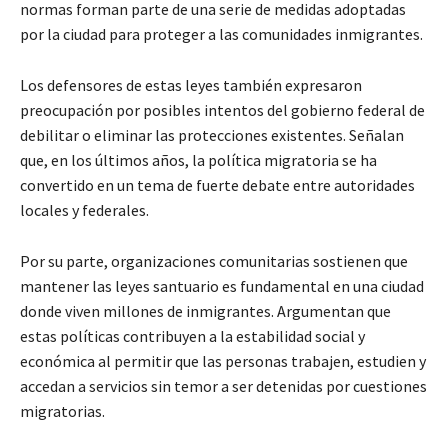
normas forman parte de una serie de medidas adoptadas
por la ciudad para proteger a las comunidades inmigrantes.
Los defensores de estas leyes también expresaron
preocupación por posibles intentos del gobierno federal de
debilitar o eliminar las protecciones existentes. Señalan
que, en los últimos años, la política migratoria se ha
convertido en un tema de fuerte debate entre autoridades
locales y federales.
Por su parte, organizaciones comunitarias sostienen que
mantener las leyes santuario es fundamental en una ciudad
donde viven millones de inmigrantes. Argumentan que
estas políticas contribuyen a la estabilidad social y
económica al permitir que las personas trabajen, estudien y
accedan a servicios sin temor a ser detenidas por cuestiones
migratorias.