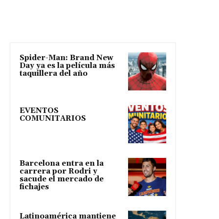
Spider-Man: Brand New
Day ya es la película más
taquillera del año
EVENTOS
COMUNITARIOS
Barcelona entra en la
carrera por Rodri y
sacude el mercado de
fichajes
Latinoamérica mantiene