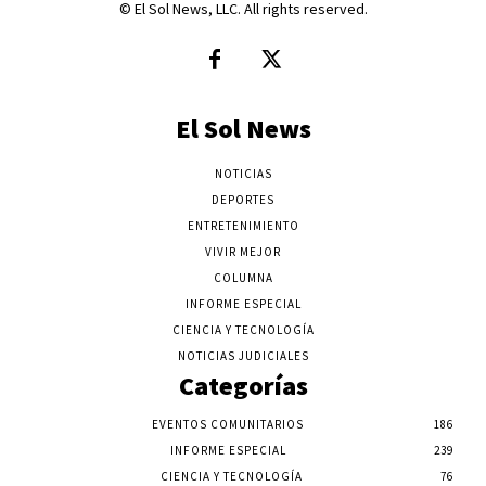
© El Sol News, LLC. All rights reserved.
El Sol News
NOTICIAS
DEPORTES
ENTRETENIMIENTO
VIVIR MEJOR
COLUMNA
INFORME ESPECIAL
CIENCIA Y TECNOLOGÍA
NOTICIAS JUDICIALES
Categorías
EVENTOS COMUNITARIOS
186
INFORME ESPECIAL
239
CIENCIA Y TECNOLOGÍA
76