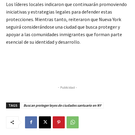
Los líderes locales indicaron que continuarán promoviendo
iniciativas y estrategias legales para defender estas
protecciones. Mientras tanto, reiteraron que Nueva York
seguirá considerándose una ciudad que busca proteger y
apoyar a las comunidades inmigrantes que forman parte
esencial de su identidad y desarrollo.
- Publicidad -
TAGS
Buscan proteger leyes de ciudades santuario en NY