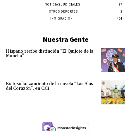
NOTICIAS JUDICIALES
87
OTROS DEPORTES
2
INMIGRACIÓN
404
Nuestra Gente
Hispano recibe distinción “El Quijote de la
Mancha”
Exitoso lanzamiento de la novela “Las Alas
del Corazón”, en Cali