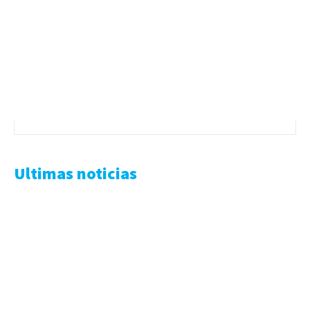
Ultimas noticias