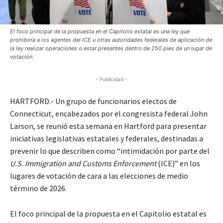
El foco principal de la propuesta en el Capitolio estatal es una ley que
prohibiría a los agentes del ICE u otras autoridades federales de aplicación de
la ley realizar operaciones o estar presentes dentro de 250 pies de un lugar de
votación.
- Publicidad -
HARTFORD.- Un grupo de funcionarios electos de
Connecticut, encabezados por el congresista federal John
Larson, se reunió esta semana en Hartford para presentar
iniciativas legislativas estatales y federales, destinadas a
prevenir lo que describen como “intimidación por parte del
U.S. Immigration and Customs Enforcement
(ICE)” en los
lugares de votación de cara a las elecciones de medio
término de 2026.
El foco principal de la propuesta en el Capitolio estatal es