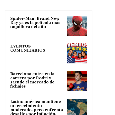
Spider-Man: Brand New
Day ya es la película más
taquillera del año
EVENTOS
COMUNITARIOS
Barcelona entra en la
carrera por Rodri y
sacude el mercado de
fichajes
Latinoamérica mantiene
un crecimiento
moderado, pero enfrenta
desafíos por inflación,