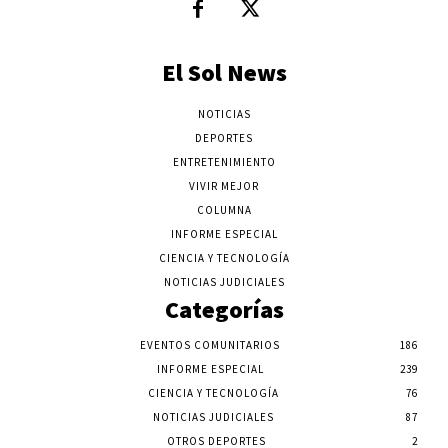
El Sol News
NOTICIAS
DEPORTES
ENTRETENIMIENTO
VIVIR MEJOR
COLUMNA
INFORME ESPECIAL
CIENCIA Y TECNOLOGÍA
NOTICIAS JUDICIALES
Categorías
EVENTOS COMUNITARIOS
186
INFORME ESPECIAL
239
CIENCIA Y TECNOLOGÍA
76
NOTICIAS JUDICIALES
87
OTROS DEPORTES
2