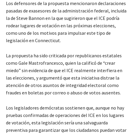
Los defensores de la propuesta mencionaron declaraciones
pasadas de exasesores de la administración federal, incluida
la de Steve Bannon en la que sugirieron que el ICE podría
rodear lugares de votación en las próximas elecciones,
como uno de los motivos para impulsar este tipo de
legislación en Connecticut.
La propuesta ha sido criticada por republicanos estatales
como Gale Mastrofrancesco, quien la calificó de “crear
miedo” sin evidencia de que el ICE realmente interfiera en
las elecciones, y argumentó que esta iniciativa distrae la
atención de otros asuntos de integridad electoral como
fraudes en boletas por correo o abuso de votos ausentes.
Los legisladores demócratas sostienen que, aunque no hay
pruebas confirmadas de operaciones del ICE en los lugares
de votación, esta legislación sería una salvaguarda
preventiva para garantizar que los ciudadanos puedan votar