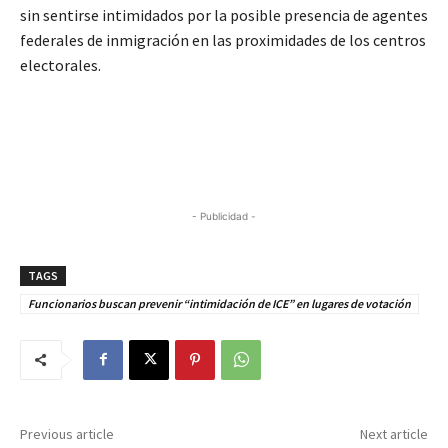
sin sentirse intimidados por la posible presencia de agentes
federales de inmigración en las proximidades de los centros
electorales.
- Publicidad -
TAGS
Funcionarios buscan prevenir “intimidación de ICE” en lugares de votación
Previous article
Next article