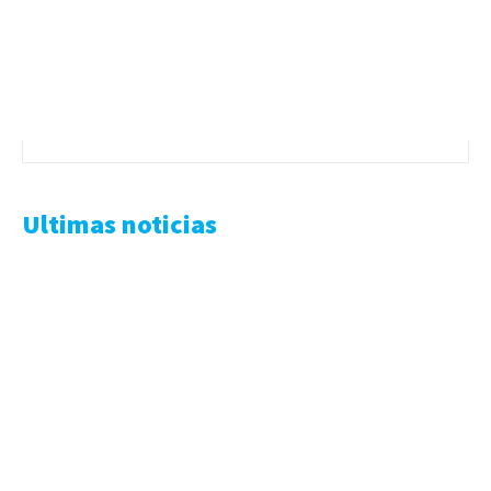
Ultimas noticias