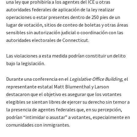
una ley que prohibiría a los agentes del ICE u otras
autoridades federales de aplicación de la ley realizar
operaciones o estar presentes dentro de 250 pies de un
lugar de votación, sitios de conteo de boletas y otras áreas
sensibles sin autorización judicial o coordinación con las
autoridades electorales de Connecticut.
Las violaciones a esta medida podrían constituir un delito
bajo la legislación.
Durante una conferencia en el
Legislative Office Building
, el
representante estatal Matt Blumenthal y Larson
destacaron que el objetivo es asegurar que los votantes
elegibles se sientan libres de ejercer su derecho sin temor a
la presencia de agentes federales que, en su percepción,
podrían “intimidar o asustar” a votantes, especialmente en
comunidades con inmigrantes.