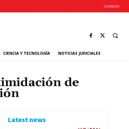
Contacto
CIENCIA Y TECNOLOGÍA
NOTICIAS JUDICIALES
timidación de
ción
Latest news