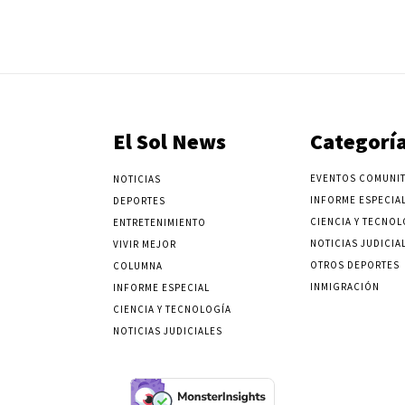
El Sol News
Categorí
EVENTOS COMUNIT
NOTICIAS
INFORME ESPECIA
DEPORTES
CIENCIA Y TECNOL
ENTRETENIMIENTO
NOTICIAS JUDICIA
VIVIR MEJOR
OTROS DEPORTES
COLUMNA
INMIGRACIÓN
INFORME ESPECIAL
CIENCIA Y TECNOLOGÍA
NOTICIAS JUDICIALES