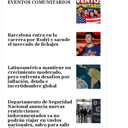
EVENTOS COMUNITARIOS
Barcelona entra en la
carrera por Rodri y sacude
el mercado de fichajes
Latinoamérica mantiene un
crecimiento moderado,
pero enfrenta desafíos por
inflación, deuda e
incertidumbre global
Departamento de Seguridad
Nacional anuncia nuevas
restricciones:
indocumentados ya no
podrán viajar en vuelos
nacionales, salvo para salir