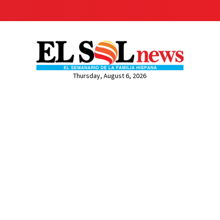
Thursday, August 6, 2026