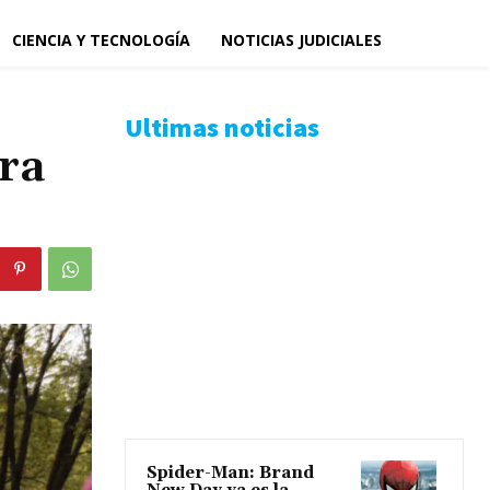
CIENCIA Y TECNOLOGÍA
NOTICIAS JUDICIALES
Ultimas noticias
era
Spider-Man: Brand