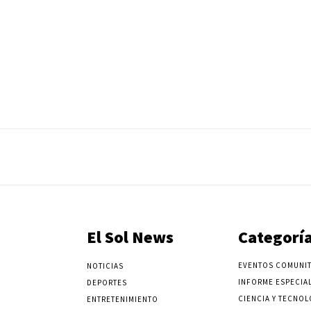
El Sol News
Categorí
EVENTOS COMUNIT
NOTICIAS
INFORME ESPECIA
DEPORTES
CIENCIA Y TECNOL
ENTRETENIMIENTO