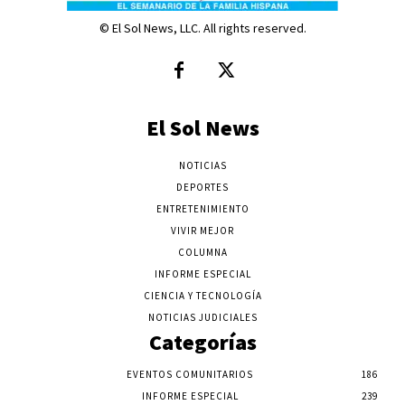
© El Sol News, LLC. All rights reserved.
El Sol News
NOTICIAS
DEPORTES
ENTRETENIMIENTO
VIVIR MEJOR
COLUMNA
INFORME ESPECIAL
CIENCIA Y TECNOLOGÍA
NOTICIAS JUDICIALES
Categorías
EVENTOS COMUNITARIOS
186
INFORME ESPECIAL
239