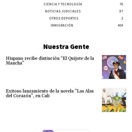
CIENCIA Y TECNOLOGÍA
76
NOTICIAS JUDICIALES
87
OTROS DEPORTES
2
INMIGRACIÓN
404
Nuestra Gente
Hispano recibe distinción “El Quijote de la
Mancha”
Exitoso lanzamiento de la novela “Las Alas
del Corazón”, en Cali