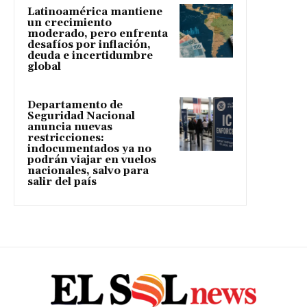
Latinoamérica mantiene
un crecimiento
moderado, pero enfrenta
desafíos por inflación,
deuda e incertidumbre
global
Departamento de
Seguridad Nacional
anuncia nuevas
restricciones:
indocumentados ya no
podrán viajar en vuelos
nacionales, salvo para
salir del país