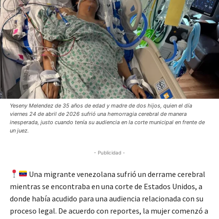
Yeseny Melendez de 35 años de edad y madre de dos hijos, quien el día
viernes 24 de abril de 2026 sufrió una hemorragia cerebral de manera
inesperada, justo cuando tenía su audiencia en la corte municipal en frente de
un juez.
- Publicidad -
Una migrante venezolana sufrió un derrame cerebral
mientras se encontraba en una corte de Estados Unidos, a
donde había acudido para una audiencia relacionada con su
proceso legal. De acuerdo con reportes, la mujer comenzó a