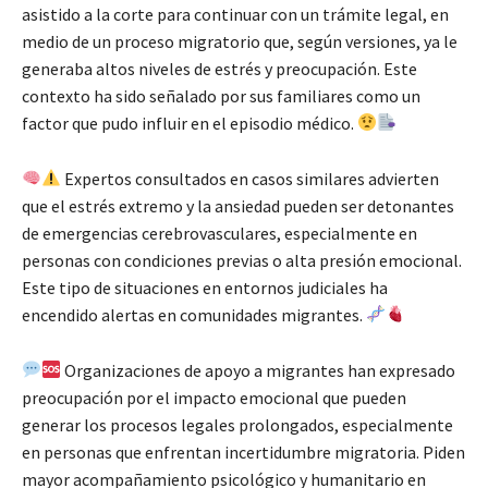
asistido a la corte para continuar con un trámite legal, en
medio de un proceso migratorio que, según versiones, ya le
generaba altos niveles de estrés y preocupación. Este
contexto ha sido señalado por sus familiares como un
factor que pudo influir en el episodio médico.
Expertos consultados en casos similares advierten
que el estrés extremo y la ansiedad pueden ser detonantes
de emergencias cerebrovasculares, especialmente en
personas con condiciones previas o alta presión emocional.
Este tipo de situaciones en entornos judiciales ha
encendido alertas en comunidades migrantes.
Organizaciones de apoyo a migrantes han expresado
preocupación por el impacto emocional que pueden
generar los procesos legales prolongados, especialmente
en personas que enfrentan incertidumbre migratoria. Piden
mayor acompañamiento psicológico y humanitario en