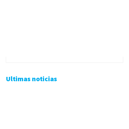
Ultimas noticias