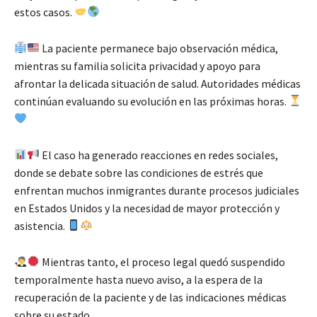
estos casos.
La paciente permanece bajo observación médica,
mientras su familia solicita privacidad y apoyo para
afrontar la delicada situación de salud. Autoridades médicas
continúan evaluando su evolución en las próximas horas.
El caso ha generado reacciones en redes sociales,
donde se debate sobre las condiciones de estrés que
enfrentan muchos inmigrantes durante procesos judiciales
en Estados Unidos y la necesidad de mayor protección y
asistencia.
Mientras tanto, el proceso legal quedó suspendido
temporalmente hasta nuevo aviso, a la espera de la
recuperación de la paciente y de las indicaciones médicas
sobre su estado.