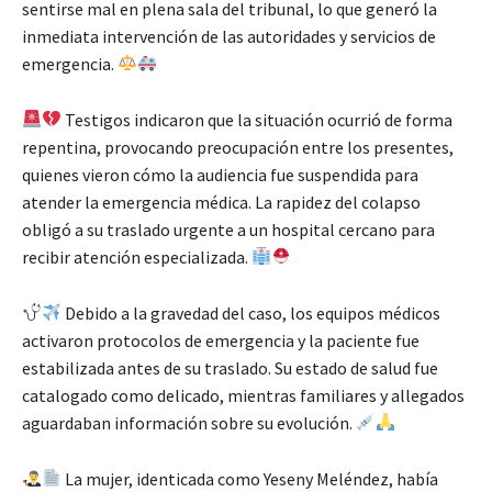
sentirse mal en plena sala del tribunal, lo que generó la
inmediata intervención de las autoridades y servicios de
emergencia.
Testigos indicaron que la situación ocurrió de forma
repentina, provocando preocupación entre los presentes,
quienes vieron cómo la audiencia fue suspendida para
atender la emergencia médica. La rapidez del colapso
obligó a su traslado urgente a un hospital cercano para
recibir atención especializada.
Debido a la gravedad del caso, los equipos médicos
activaron protocolos de emergencia y la paciente fue
estabilizada antes de su traslado. Su estado de salud fue
catalogado como delicado, mientras familiares y allegados
aguardaban información sobre su evolución.
La mujer, identicada como Yeseny Meléndez, había