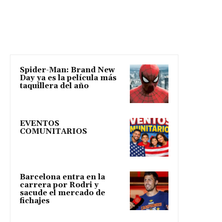
Spider-Man: Brand New
Day ya es la película más
taquillera del año
EVENTOS
COMUNITARIOS
Barcelona entra en la
carrera por Rodri y
sacude el mercado de
fichajes